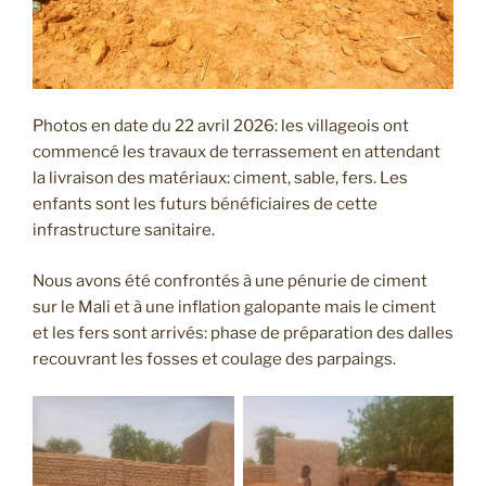
Photos en date du 22 avril 2026: les villageois ont
commencé les travaux de terrassement en attendant
la livraison des matériaux: ciment, sable, fers. Les
enfants sont les futurs bénéficiaires de cette
infrastructure sanitaire.
Nous avons été confrontés à une pénurie de ciment
sur le Mali et à une inflation galopante mais le ciment
et les fers sont arrivés: phase de préparation des dalles
recouvrant les fosses et coulage des parpaings.