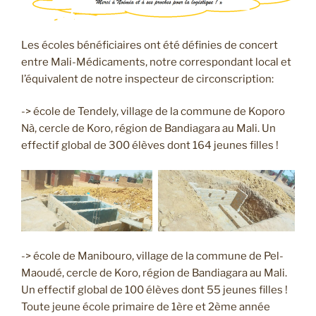
Les écoles bénéficiaires ont été définies de concert
entre Mali-Médicaments, notre correspondant local et
l’équivalent de notre inspecteur de circonscription:
-> école de Tendely, village de la commune de Koporo
Nà, cercle de Koro, région de Bandiagara au Mali. Un
effectif global de 300 élèves dont 164 jeunes filles !
-> école de Manibouro, village de la commune de Pel-
Maoudé, cercle de Koro, région de Bandiagara au Mali.
Un effectif global de 100 élèves dont 55 jeunes filles !
Toute jeune école primaire de 1ère et 2ème année