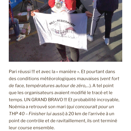
Pari réussi !!! et avec la « manière ». Et pourtant dans
des conditions météorologiques mauvaises (
vent fort
de face, températures autour de zéro,…
). A tel point
que les organisateurs avaient modifié le tracé et le
temps. UN GRAND BRAVO !!! Et probabilité incroyable,
Noémia a retrouvé son mari (
qui concourait pour un
THP 40 – Finisher lui aussi
) à 20 km de l’arrivée à un
point de contrôle et de ravitaillement, ils ont terminé
leur course ensemble.