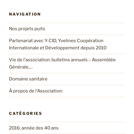
:
NAVIGATION
Nos projets puits
Partenariat avec Y-CID, Yvelines Coopération
Internationale et Développement depuis 2010
Vie de l’association: bulletins annuels – Assemblée
Générale,…
Domaine sanitaire
À propos de l’Association:
CATÉGORIES
2016: année des 40 ans