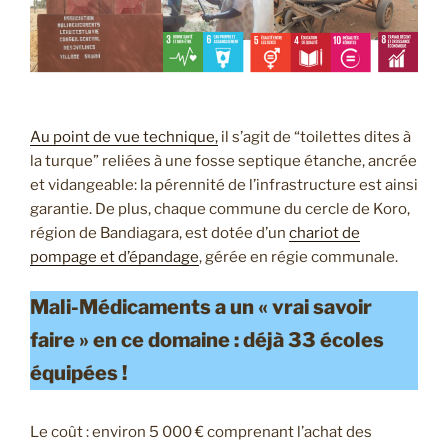
Au point de vue technique,
il s’agit de “toilettes dites à
la turque” reliées à une fosse septique étanche, ancrée
et vidangeable: la pérennité de l’infrastructure est ainsi
garantie. De plus, chaque commune du cercle de Koro,
région de Bandiagara, est dotée d’un
chariot de
pompage et d’épandage
, gérée en régie communale.
Mali-Médicaments a un « vrai savoir
faire » en ce domaine : déjà 33 écoles
équipées !
Le coût : environ 5 000 € comprenant l’achat des