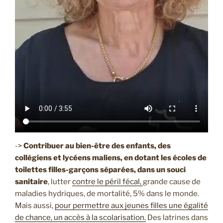
->
Contribuer au bien-être des enfants, des
collégiens et lycéens maliens, en dotant les écoles de
toilettes filles-garçons séparées, dans un souci
sanitaire
, lutter
contre le péril fécal,
grande cause de
maladies hydriques, de mortalité, 5% dans le monde.
Mais aussi,
pour permettre aux jeunes filles une égalité
de chance, un accès à la scolarisation.
Des latrines dans