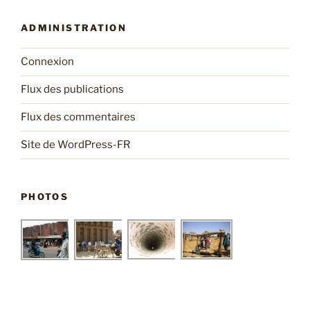
ADMINISTRATION
Connexion
Flux des publications
Flux des commentaires
Site de WordPress-FR
PHOTOS