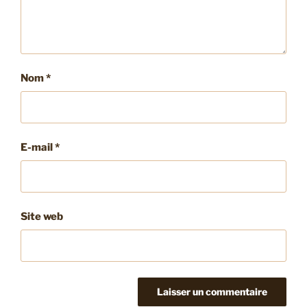
Nom
*
E-mail
*
Site web