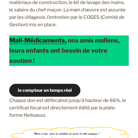
matériaux de construction, le kit de lavage des mains,
le salaire du chef maçon. La main d’œuvre est assurée
par les villageois, l’entretien par le COGES (
Comité de
Gestion
) mis en place.
Mali-Médicaments,
nos amis maliens,
leurs enfants ont besoin de votre
soutien !
le compteur en temps réel
Chaque don est défiscalisé jusqu’à hauteur de 66%, le
certificat fiscal est directement édité par la plate-
forme Helloasso.