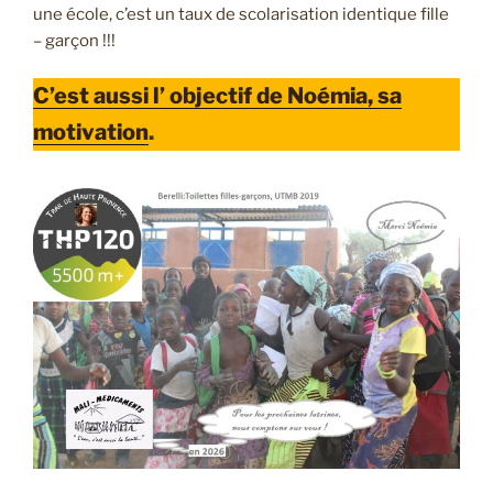
une école, c’est un taux de scolarisation identique fille
– garçon !!!
C’est aussi l’ objectif de Noémia, sa
motivation
.