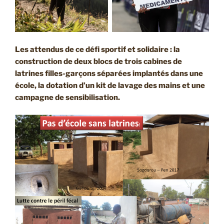
Les attendus de ce défi sportif et solidaire : la
construction de deux blocs de trois cabines de
latrines filles-garçons séparées implantés dans une
école, la dotation d’un kit de lavage des mains et une
campagne de sensibilisation.