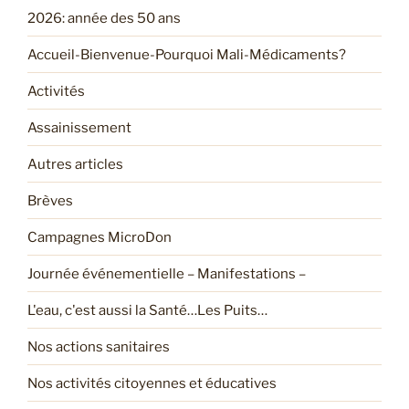
2026: année des 50 ans
Accueil-Bienvenue-Pourquoi Mali-Médicaments?
Activités
Assainissement
Autres articles
Brèves
Campagnes MicroDon
Journée événementielle – Manifestations –
L'eau, c'est aussi la Santé…Les Puits…
Nos actions sanitaires
Nos activités citoyennes et éducatives