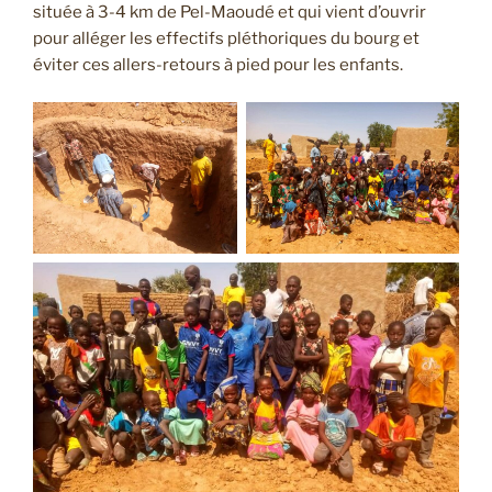
située à 3-4 km de Pel-Maoudé et qui vient d’ouvrir
pour alléger les effectifs pléthoriques du bourg et
éviter ces allers-retours à pied pour les enfants.