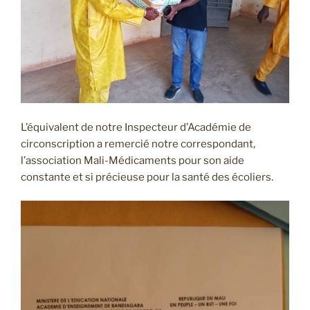
L’équivalent de notre Inspecteur d’Académie de
circonscription a remercié notre correspondant,
l’association Mali-Médicaments pour son aide
constante et si précieuse pour la santé des écoliers.