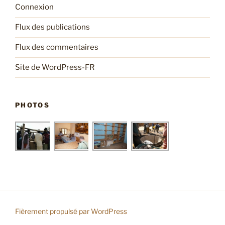
Connexion
Flux des publications
Flux des commentaires
Site de WordPress-FR
PHOTOS
Fièrement propulsé par WordPress