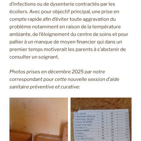
d’infections ou de dysenterie contractés par les
écoliers. Avec pour objectif principal, une prise en
compte rapide afin d’éviter toute aggravation du
problème notamment en raison de la température
ambiante, de l’éloignement du centre de soins et pour
pallier à un manque de moyen financier qui dans un
premier temps motiverait les parents à s’abstenir de
consulter un soignant.
Photos prises en décembre 2025 par notre
correspondant pour cette nouvelle session d’aide
sanitaire préventive et curative: