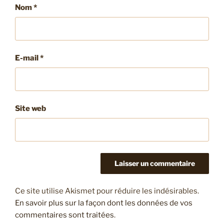
Nom
*
E-mail
*
Site web
Ce site utilise Akismet pour réduire les indésirables.
En savoir plus sur la façon dont les données de vos
commentaires sont traitées
.