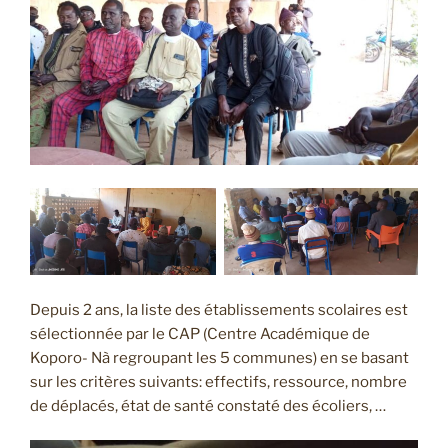
Depuis 2 ans, la liste des établissements scolaires est
sélectionnée par le CAP (Centre Académique de
Koporo- Nà regroupant les 5 communes) en se basant
sur les critères suivants: effectifs, ressource, nombre
de déplacés, état de santé constaté des écoliers, …