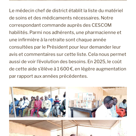
Le médecin chef de district établit la liste du matériel
de soins et des médicaments nécessaires. Notre
correspondant commande auprès des CESCOM
habilités. Parmi nos adhérents, une pharmacienne et
une infirmière à la retraite sont chaque année
consultées par le Président pour leur demander leur
avis et commentaires sur cette liste. Cela nous permet
aussi de voir l’évolution des besoins. En 2025, le coût
de cette aide s’élève à 1 600 €, en légère augmentation
par rapport aux années précédentes.