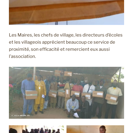
Les Maires, les chefs de village, les directeurs d’écoles
et les villageois apprécient beaucoup ce service de
proximité, son efficacité et remercient eux aussi
l’association.