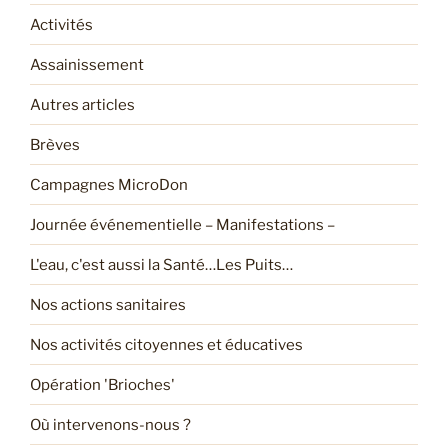
Activités
Assainissement
Autres articles
Brèves
Campagnes MicroDon
Journée événementielle – Manifestations –
L'eau, c'est aussi la Santé…Les Puits…
Nos actions sanitaires
Nos activités citoyennes et éducatives
Opération 'Brioches'
Où intervenons-nous ?