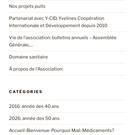
Nos projets puits
Partenariat avec Y-CID, Yvelines Coopération
Internationale et Développement depuis 2010
Vie de l’association: bulletins annuels – Assemblée
Générale,…
Domaine sanitaire
À propos de l’Association:
CATÉGORIES
2016: année des 40 ans
2026: année des 50 ans
Accueil-Bienvenue-Pourquoi Mali-Médicaments?