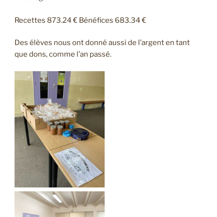
Recettes 873.24 € Bénéfices 683.34 €
Des élèves nous ont donné aussi de l’argent en tant
que dons, comme l’an passé.