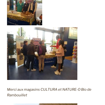
Merci aux magasins CULTURA et NATURE-O Bio de
Rambouillet