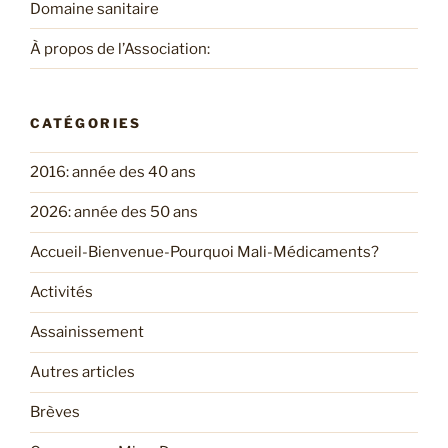
Domaine sanitaire
À propos de l’Association:
CATÉGORIES
2016: année des 40 ans
2026: année des 50 ans
Accueil-Bienvenue-Pourquoi Mali-Médicaments?
Activités
Assainissement
Autres articles
Brèves