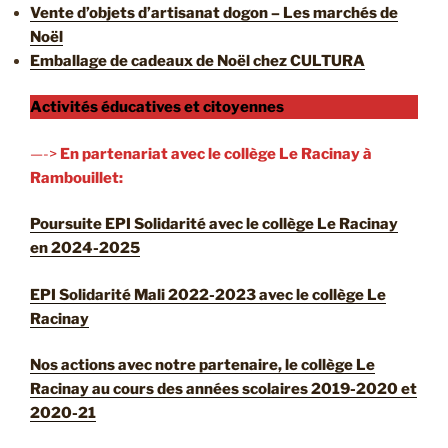
Vente d’objets d’artisanat dogon – Les marchés de
Noël
Emballage de cadeaux de Noël chez CULTURA
Activités éducatives et citoyennes
—->
En partenariat avec le collège Le Racinay à
Rambouillet:
Poursuite EPI Solidarité avec le collège Le Racinay
en 2024-2025
EPI Solidarité Mali 2022-2023 avec le collège Le
Racinay
Nos actions avec notre partenaire, le collège Le
Racinay au cours des années scolaires 2019-2020 et
2020-21