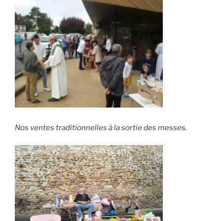
Nos ventes traditionnelles à la sortie des messes.