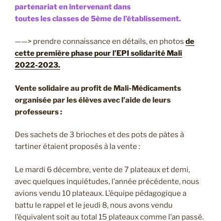
partenariat en intervenant dans
toutes les classes de 5ème de l’établissement.
——> prendre connaissance en détails, en photos
de
cette première phase pour l’EPI solidarité Mali
2022-2023.
Vente solidaire au profit de Mali-Médicaments
organisée par les élèves avec l’aide de leurs
professeurs :
Des sachets de 3 brioches et des pots de pâtes à
tartiner étaient proposés à la vente :
Le mardi 6 décembre, vente de 7 plateaux et demi,
avec quelques inquiétudes, l’année précédente, nous
avions vendu 10 plateaux. L’équipe pédagogique a
battu le rappel et le jeudi 8, nous avons vendu
l’équivalent soit au total 15 plateaux comme l’an passé.