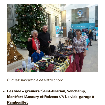
Cliquez sur l’article de votre choix
Les vide – greniers: Saint-Hilarion, Sonchamp,
Montfort l’Amaury et Raizeux //// Le vide-garage à
Rambouillet