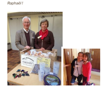
Raphaël !