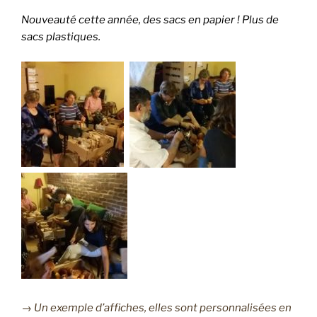
Nouveauté cette année, des sacs en papier ! Plus de
sacs plastiques.
→ Un exemple d’affiches, elles sont personnalisées en