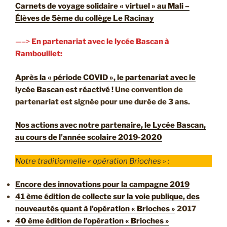
Carnets de voyage solidaire « virtuel » au Mali –
Élèves de 5ème du collège Le Racinay
—–>
En partenariat avec le lycée Bascan à
Rambouillet:
Après la « période COVID », le partenariat avec le
lycée Bascan est réactivé !
Une convention de
partenariat est signée pour une durée de 3 ans.
Nos actions avec notre partenaire, le Lycée Bascan,
au cours de l’année scolaire 2019-2020
Notre traditionnelle « opération Brioches » :
Encore des innovations pour la campagne 2019
41 ème édition de collecte sur la voie publique, des
nouveautés quant à l’opération « Brioches »
2017
40 ème édition de l’opération « Brioches »