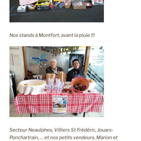
Nos stands à Montfort, avant la pluie !!!
Secteur Neaulphes, Villiers St Frédéric, Jouars-
Ponchartrain, … et nos petits vendeurs, Marion et