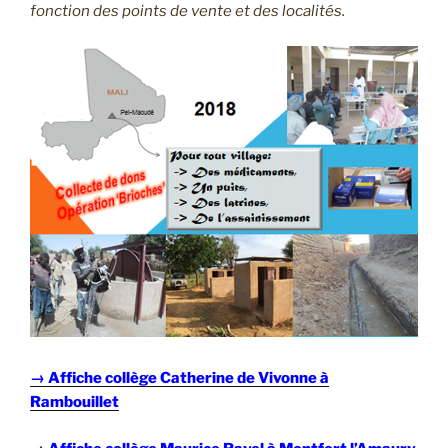
fonction des points de vente et des localités.
→ Affiche collège Catherine de Vivonne à
Rambouillet