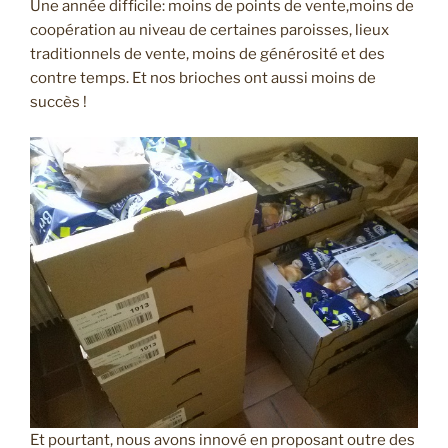
Une année difficile: moins de points de vente,moins de
coopération au niveau de certaines paroisses, lieux
traditionnels de vente, moins de générosité et des
contre temps. Et nos brioches ont aussi moins de
succès !
Et pourtant, nous avons innové en proposant outre des