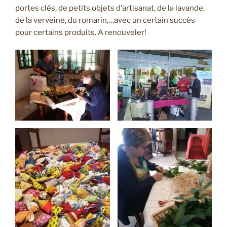
portes clés, de petits objets d’artisanat, de la lavande,
de la verveine, du romarin,…avec un certain succès
pour certains produits. A renouveler!