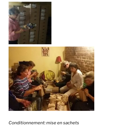
Conditionnement: mise en sachets