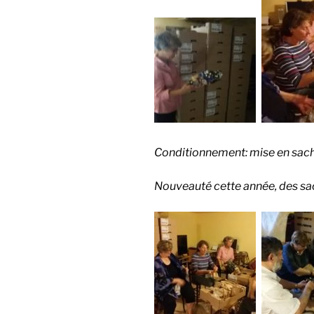
Conditionnement: mise en sac
Nouveauté cette année, des sacs