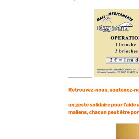
Retrouvez-nous, soutenez-n
un geste solidaire pour l’aid
maliens, chacun peut être por