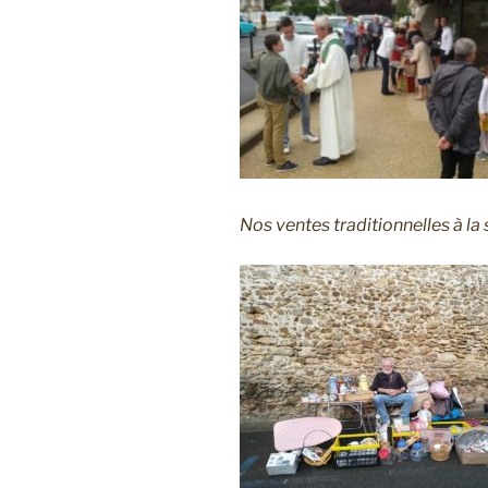
Nos ventes traditionnelles à la