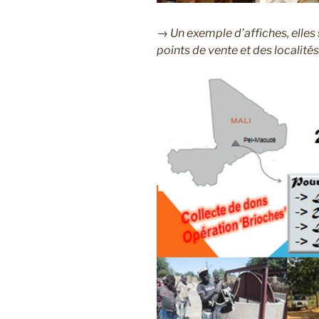
→ Un exemple d’affiches, elles
points de vente et des localités