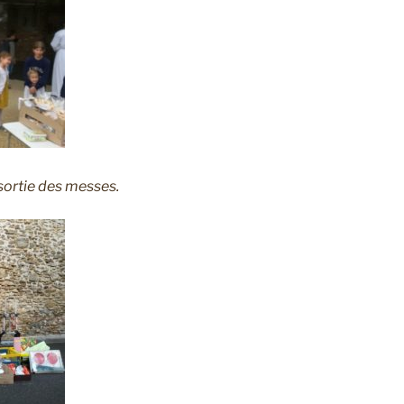
 sortie des messes.