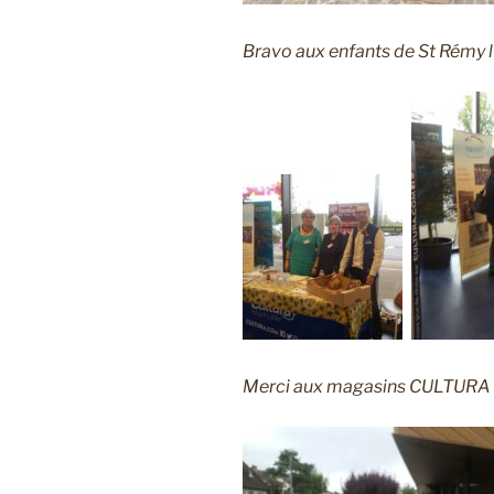
Bravo aux enfants de St Rémy l
Merci aux magasins CULTURA 