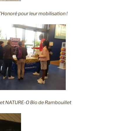
’Honoré pour leur mobilisation !
et NATURE-O Bio de Rambouillet