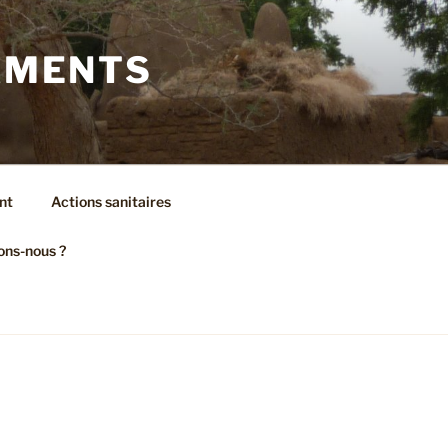
AMENTS
nt
Actions sanitaires
ons-nous ?