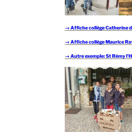
→ Affiche collège Catherine 
→ Affiche collège Maurice Ra
→ Autre exemple: St Rémy l’