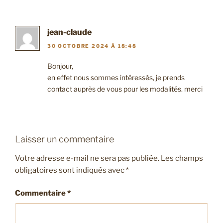
jean-claude
30 OCTOBRE 2024 À 18:48
Bonjour,
en effet nous sommes intéressés, je prends
contact auprès de vous pour les modalités. merci
Laisser un commentaire
Votre adresse e-mail ne sera pas publiée.
Les champs
obligatoires sont indiqués avec
*
Commentaire
*