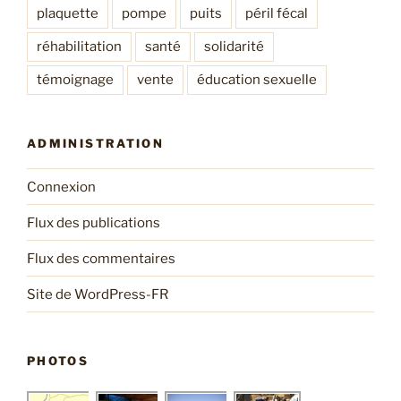
plaquette
pompe
puits
péril fécal
réhabilitation
santé
solidarité
témoignage
vente
éducation sexuelle
ADMINISTRATION
Connexion
Flux des publications
Flux des commentaires
Site de WordPress-FR
PHOTOS