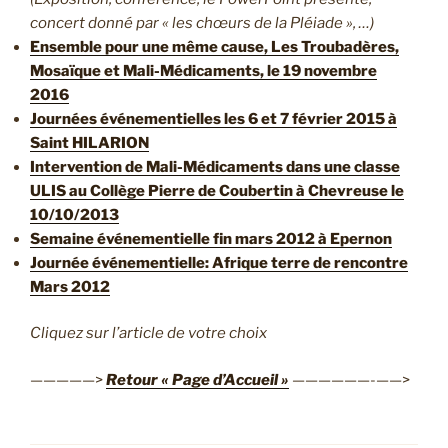
concert donné par « les chœurs de la Pléiade », …)
Ensemble pour une même cause, Les Troubadères,
Mosaïque et Mali-Médicaments, le 19 novembre
2016
Journées
événementielles les 6 et 7 février 2015 à
Saint HILARION
Intervention de Mali-Médicaments dans une classe
ULIS au Collège Pierre de Coubertin à Chevreuse le
10/10/2013
Semaine
événementielle fin mars 2012 à Epernon
Journée événementielle: Afrique terre de rencontre
Mars 2012
Cliquez sur l’article de votre choix
—————>
Retour « Page d’Accueil »
——————-——>