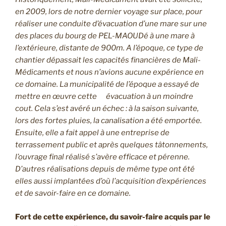
en 2009, lors de notre dernier voyage sur place, pour
réaliser une conduite d’évacuation d’une mare sur une
des places du bourg de PEL-MAOUDé à une mare à
l’extérieure, distante de 900m. A l’époque, ce type de
chantier dépassait les capacités financières de Mali-
Médicaments et nous n’avions aucune expérience en
ce domaine. La municipalité de l’époque a essayé de
mettre en œuvre cette évacuation à un moindre
cout. Cela s’est avéré un échec : à la saison suivante,
lors des fortes pluies, la canalisation a été emportée.
Ensuite, elle a fait appel à une entreprise de
terrassement public et après quelques tâtonnements,
l’ouvrage final réalisé s’avère efficace et pérenne.
D’autres réalisations depuis de même type ont été
elles aussi implantées d’où l’acquisition d’expériences
et de savoir-faire en ce domaine.
Fort de cette expérience, du savoir-faire acquis par le