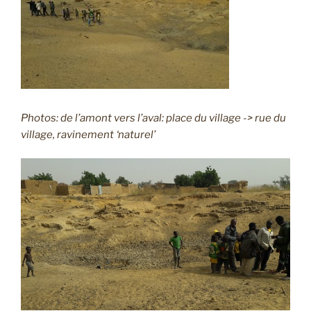
Photos: de l’amont vers l’aval: place du village -> rue du
village, ravinement ‘naturel’