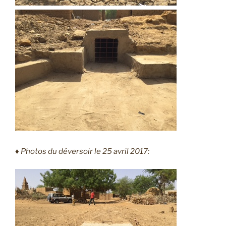
♦
Photos du déversoir le 25 avril 2017: