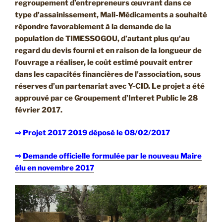
regroupement d’entrepreneurs œuvrant dans ce
type d’assainissement, Mali-Médicaments a souhaité
répondre favorablement à la demande de la
population de TIMESSOGOU, d’autant plus qu’au
regard du devis fourni et en raison de la longueur de
l’ouvrage a réaliser, le coût estimé pouvait entrer
dans les capacités financières de l’association, sous
réserves d’un partenariat avec Y-CID. Le projet a été
approuvé par ce Groupement d’Interet Public le 28
février 2017.
⇒
Projet 2017 2019 déposé le 08/02/2017
⇒
Demande officielle formulée par le nouveau Maire
élu en novembre 2017