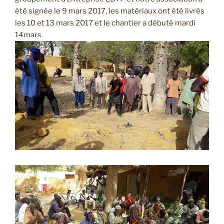
été signée le 9 mars 2017, les matériaux ont été livrés
les 10 et 13 mars 2017 et le chantier a débuté mardi
14mars.