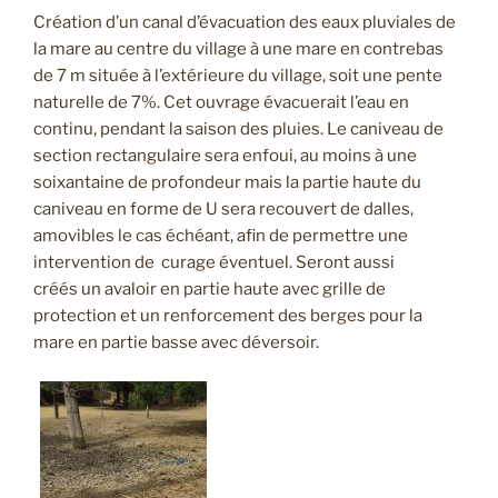
Création d’un canal d’évacuation des eaux pluviales de
la mare au centre du village à une mare en contrebas
de 7 m située à l’extérieure du village, soit une pente
naturelle de 7%. Cet ouvrage évacuerait l’eau en
continu, pendant la saison des pluies. Le caniveau de
section rectangulaire sera enfoui, au moins à une
soixantaine de profondeur mais la partie haute du
caniveau en forme de U sera recouvert de dalles,
amovibles le cas échéant, afin de permettre une
intervention de curage éventuel. Seront aussi
créés un avaloir en partie haute avec grille de
protection et un renforcement des berges pour la
mare en partie basse avec déversoir.