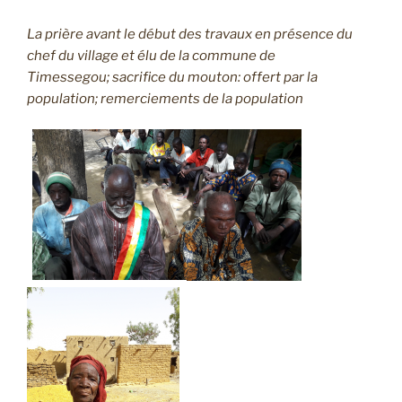
La prière avant le début des travaux en présence du
chef du village et élu de la commune de
Timessegou; sacrifice du mouton: offert par la
population; remerciements de la population