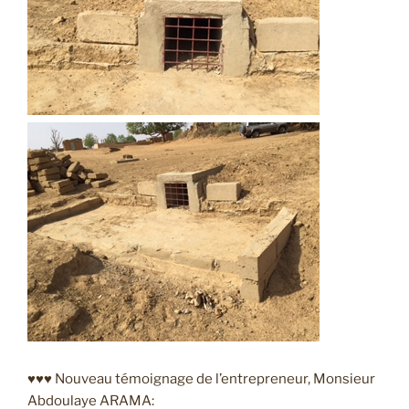
♥♥♥ Nouveau témoignage de l’entrepreneur, Monsieur
Abdoulaye ARAMA: