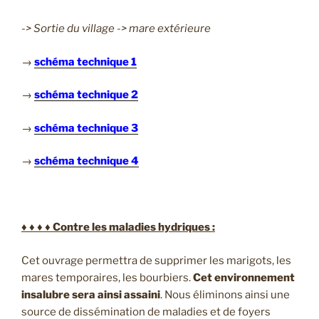
-> Sortie du village -> mare extérieure
→
schéma technique 1
→
schéma technique 2
→
schéma technique 3
→
schéma technique 4
♦ ♦ ♦ ♦ Contre les maladies hydriques :
Cet ouvrage permettra de supprimer les marigots, les
mares temporaires, les bourbiers.
Cet environnement
insalubre sera ainsi assaini
. Nous éliminons ainsi une
source de dissémination de maladies et de foyers