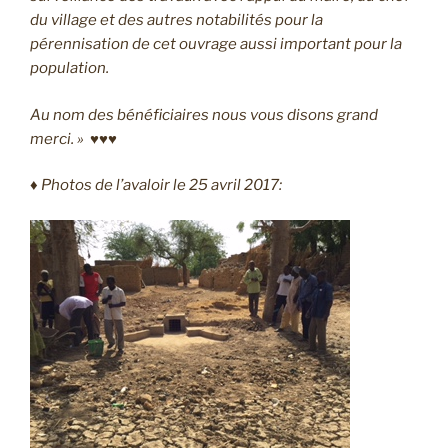
du village et des autres notabilités pour la
pérennisation de cet ouvrage aussi important pour la
population.
Au nom des bénéficiaires nous vous disons grand
merci. » ♥♥♥
♦ Photos de l’avaloir le 25 avril 2017: