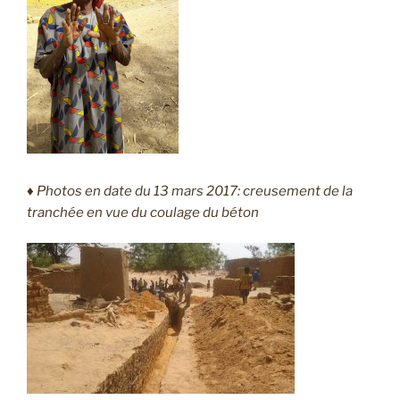
♦ Photos en date du 13 mars 2017: creusement de la
tranchée en vue du coulage du béton