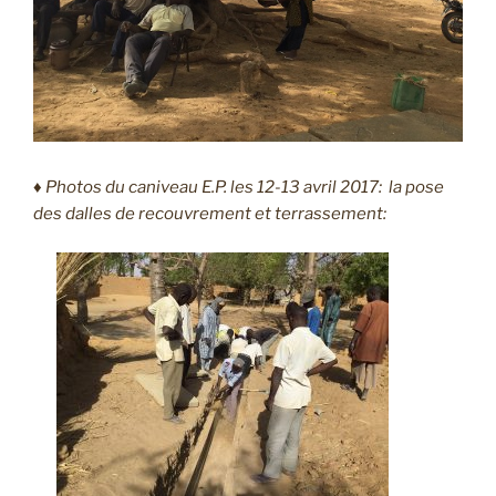
♦ Photos du caniveau E.P. les 12-13 avril 2017: la pose
des dalles de recouvrement et terrassement: