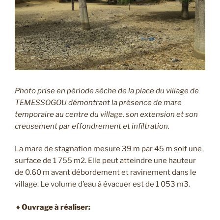
Photo prise en période sèche de la place du village de
TEMESSOGOU démontrant la présence de mare
temporaire au centre du village, son extension et son
creusement par effondrement et infiltration.
La mare de stagnation mesure 39 m par 45 m soit une
surface de 1 755 m2. Elle peut atteindre une hauteur
de 0.60 m avant débordement et ravinement dans le
village. Le volume d’eau à évacuer est de 1 053 m3.
♦ Ouvrage à réaliser: