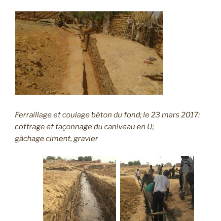
Ferraillage et coulage béton du fond; le 23 mars 2017:
coffrage et façonnage du caniveau en U;
gâchage ciment, gravier