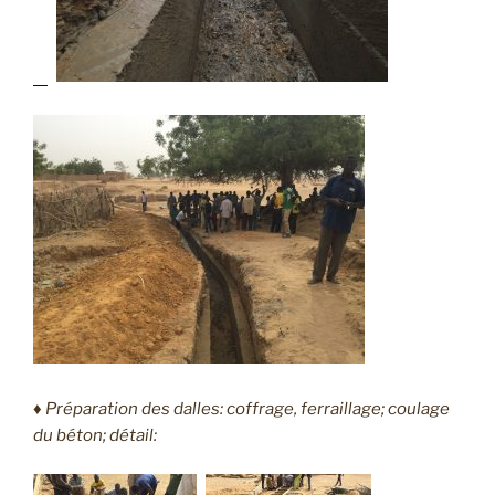
♦ Préparation des dalles: coffrage, ferraillage; coulage
du béton; détail: