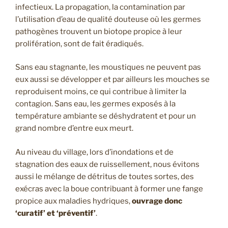
infectieux. La propagation, la contamination par
l’utilisation d’eau de qualité douteuse où les germes
pathogènes trouvent un biotope propice à leur
prolifération, sont de fait éradiqués.
Sans eau stagnante, les moustiques ne peuvent pas
eux aussi se développer et par ailleurs les mouches se
reproduisent moins, ce qui contribue à limiter la
contagion. Sans eau, les germes exposés à la
température ambiante se déshydratent et pour un
grand nombre d’entre eux meurt.
Au niveau du village, lors d’inondations et de
stagnation des eaux de ruissellement, nous évitons
aussi le mélange de détritus de toutes sortes, des
exécras avec la boue contribuant à former une fange
propice aux maladies hydriques,
ouvrage donc
‘curatif’ et ‘préventif’
.