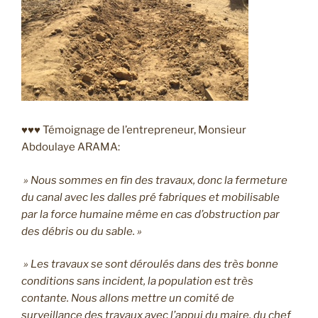
♥♥♥ Témoignage de l’entrepreneur, Monsieur
Abdoulaye ARAMA:
» Nous sommes en fin des travaux, donc la fermeture
du canal avec les dalles pré fabriques et mobilisable
par la force humaine même en cas d’obstruction par
des débris ou du sable. »
» Les travaux se sont déroulés dans des très bonne
conditions sans incident, la population est très
contante. Nous allons mettre un comité de
surveillance des travaux avec l’appui du maire, du chef