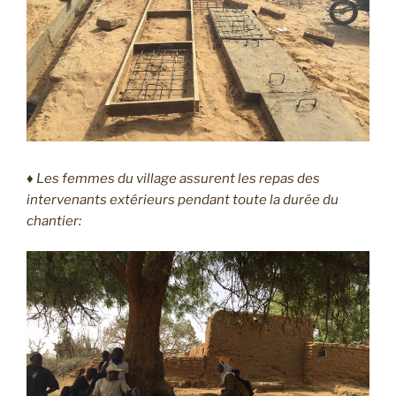
♦ Les femmes du village assurent les repas des
intervenants extérieurs pendant toute la durée du
chantier: