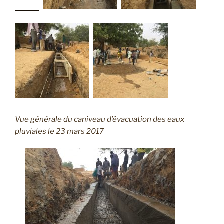
Vue générale du caniveau d’évacuation des eaux
pluviales le 23 mars 2017