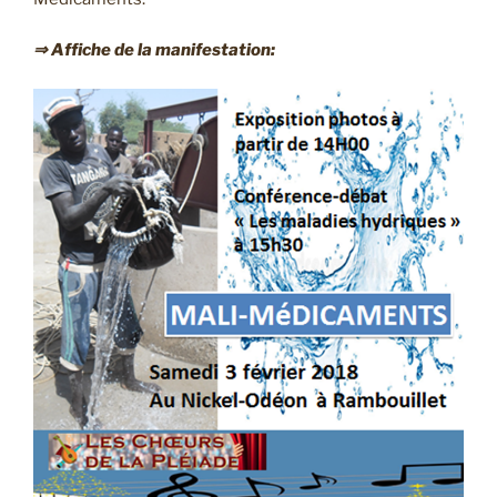
⇒ Affiche de la manifestation: