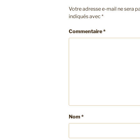
Votre adresse e-mail ne sera pa
indiqués avec
*
Commentaire
*
Nom
*