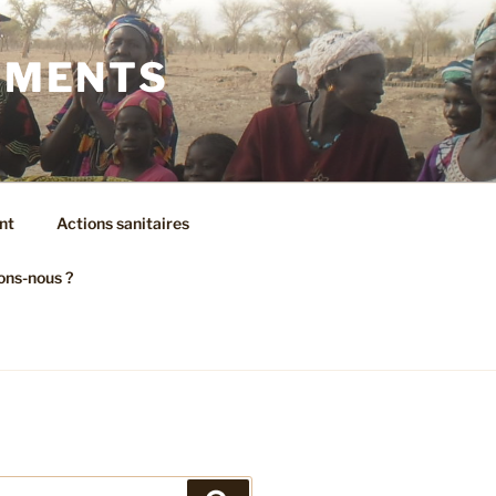
AMENTS
nt
Actions sanitaires
ons-nous ?