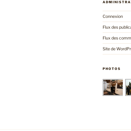
ADMINISTRA
Connexion
Flux des public
Flux des comm
Site de WordP
PHOTOS