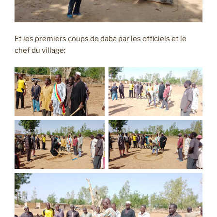
Et les premiers coups de daba par les officiels et le
chef du village: