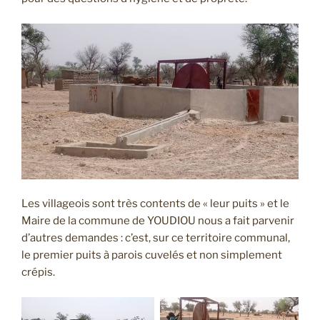
Les villageois sont très contents de « leur puits » et le
Maire de la commune de YOUDIOU nous a fait parvenir
d’autres demandes : c’est, sur ce territoire communal,
le premier puits à parois cuvelés et non simplement
crépis.