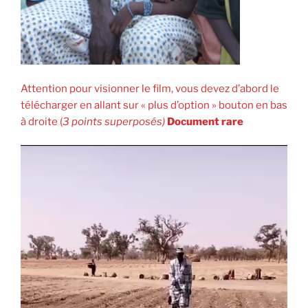
Attention pour visionner le film, vous devez d’abord le
télécharger en allant sur « plus d’option » bouton en bas
à droite (
3 points superposés)
Document rare