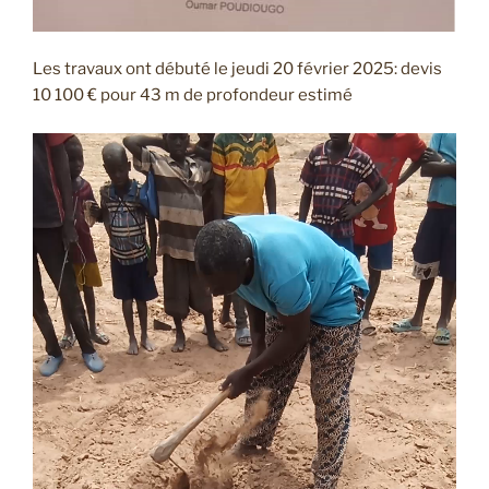
Les travaux ont débuté le jeudi 20 février 2025: devis
10 100 € pour 43 m de profondeur estimé