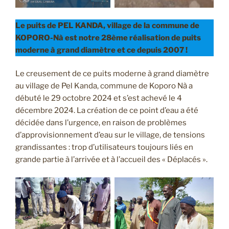
Le puits de PEL KANDA, village de la commune de
KOPORO-Nà est notre 28ème réalisation de puits
moderne à grand diamètre et ce depuis 2007 !
Le creusement de ce puits moderne à grand diamètre
au village de Pel Kanda, commune de Koporo Nà a
débuté le 29 octobre 2024 et s’est achevé le 4
décembre 2024. La création de ce point d’eau a été
décidée dans l’urgence, en raison de problèmes
d’approvisionnement d’eau sur le village, de tensions
grandissantes : trop d’utilisateurs toujours liés en
grande partie à l’arrivée et à l’accueil des « Déplacés ».