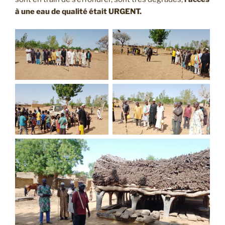
à une eau de qualité était URGENT.