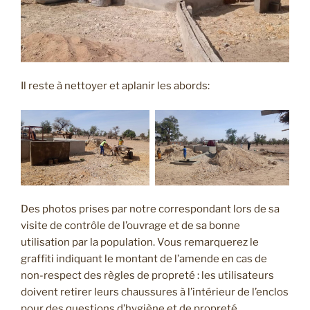
Il reste à nettoyer et aplanir les abords:
Des photos prises par notre correspondant lors de sa
visite de contrôle de l’ouvrage et de sa bonne
utilisation par la population. Vous remarquerez le
graffiti indiquant le montant de l’amende en cas de
non-respect des règles de propreté : les utilisateurs
doivent retirer leurs chaussures à l’intérieur de l’enclos
pour des questions d’hygiène et de propreté.