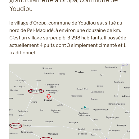
grand diamètre à Oropa, commune de
Youdiou
le village d’Oropa, commune de Youdiou est situé au
nord de Pel-Maoudé, à environ une douzaine de km.
C’est un village surpeuplé, 3 298 habitants. Il possède
actuellement 4 puits dont 3 simplement cimenté et 1
traditionnel.