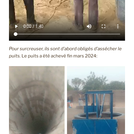
Pour surcreuser, ils sont d’abord obligés d’assécher le
puits.
Le puits a été achevé fin mars 2024: