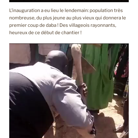
L’inauguration a eu lieu le lendemain: population très
nombreuse, du plus jeune au plus vieux qui donnera le
premier coup de daba ! Des villageois rayonnants,
heureux de ce début de chantier !