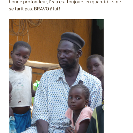
bonne profondeur, l’eau est toujours en quantité et ne
se tarit pas. BRAVO à lui !