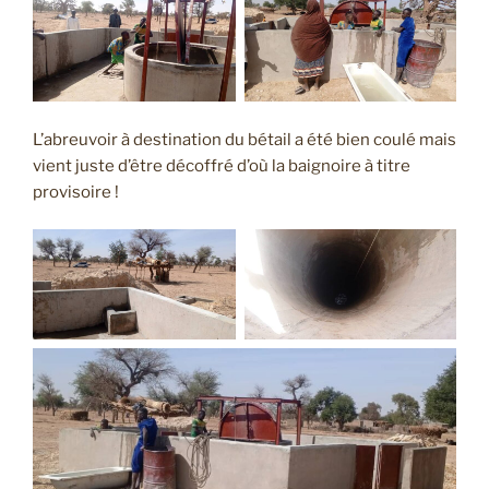
L’abreuvoir à destination du bétail a été bien coulé mais
vient juste d’être décoffré d’où la baignoire à titre
provisoire !