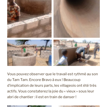
Vous pouvez observer que le travail est rythmé au son
du Tam Tam. Encore Bravo à eux ! Beaucoup
d’implication de leurs parts, les villageois ont été très
actifs. Vous constaterez la joie du « vieux » sous leur
abri de chantier : il est en train de danser !