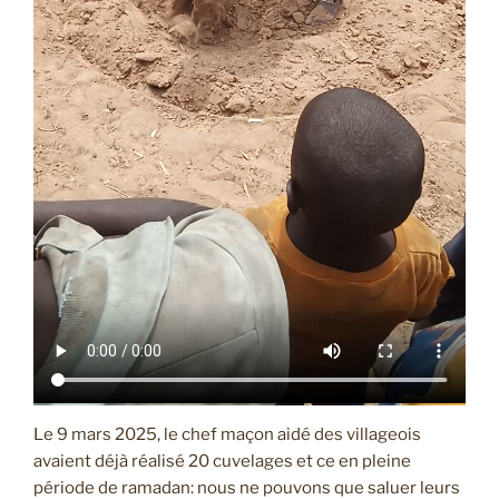
Le 9 mars 2025, le chef maçon aidé des villageois
avaient déjà réalisé 20 cuvelages et ce en pleine
période de ramadan: nous ne pouvons que saluer leurs