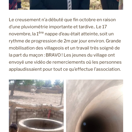
Le creusement n’a débuté que fin octobre en raison
d’une pluviométrie importante et tardive.. Le 17
ère
novembre, la 1
nappe d’eau était atteinte, soit un
rythme de progression de 2m par jour environ. Grande
mobilisation des villageois et un travail très soigné de
la part du maçon : BRAVO ! Les jeunes du village ont
envoyé une vidéo de remerciements où les personnes
applaudissaient pour tout ce qu’effectue l’association.