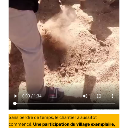
Sans perdre de temps, le chantier a aussitôt
commencé.
Une participation du village exemplaire,