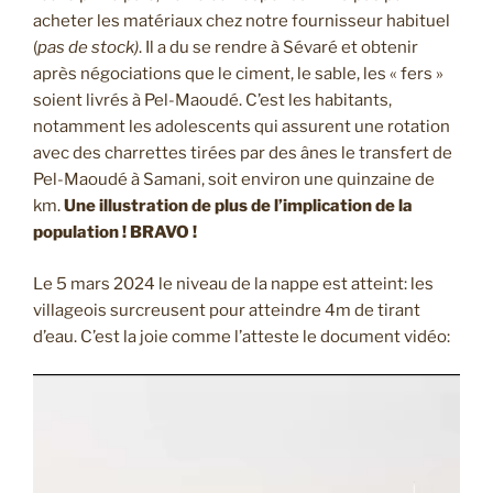
acheter les matériaux chez notre fournisseur habituel
(
pas de stock)
. Il a du se rendre à Sévaré et obtenir
après négociations que le ciment, le sable, les « fers »
soient livrés à Pel-Maoudé. C’est les habitants,
notamment les adolescents qui assurent une rotation
avec des charrettes tirées par des ânes le transfert de
Pel-Maoudé à Samani, soit environ une quinzaine de
km.
Une illustration de plus de l’implication de la
population ! BRAVO !
Le 5 mars 2024 le niveau de la nappe est atteint: les
villageois surcreusent pour atteindre 4m de tirant
d’eau. C’est la joie comme l’atteste le document vidéo: