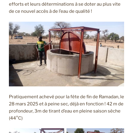
efforts et leurs déterminations à se doter au plus vite
de ce nouvel accès à de l’eau de qualité !
Pratiquement achevé pour la fête de fin de Ramadan, le
28 mars 2025 et à peine sec, déjà en fonction ! 42 m de
profondeur, 3m de tirant d’eau en pleine saison sèche
(44°C)