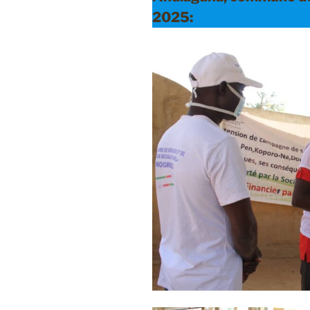
2025: