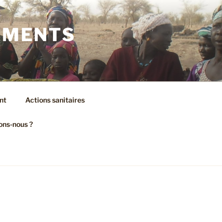
AMENTS
nt
Actions sanitaires
ons-nous ?