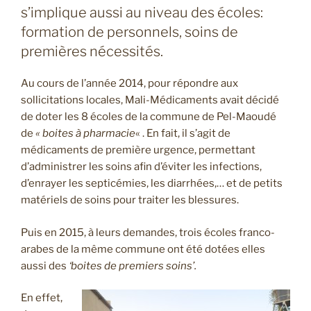
s’implique aussi au niveau des écoles:
formation de personnels, soins de
premières nécessités.
Au cours de l’année 2014, pour répondre aux
sollicitations locales, Mali-Médicaments avait décidé
de doter les 8 écoles de la commune de Pel-Maoudé
de
« boites à pharmacie
« . En fait, il s’agit de
médicaments de première urgence, permettant
d’administrer les soins afin d’éviter les infections,
d’enrayer les septicémies, les diarrhées,… et de petits
matériels de soins pour traiter les blessures.
Puis en 2015, à leurs demandes, trois écoles franco-
arabes de la même commune ont été dotées elles
aussi des
‘boites de premiers soins’.
En effet,