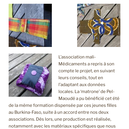
L’association mali-
Médicaments a repris à son
compte le projet, en suivant
leurs conseils, tout en
l’adaptant aux données
locales. La ‘matrone’ de Pel-
Maoudé a pu bénéficié cet été
de la même formation dispensée par ces jeunes filles
au Burkina-Faso, suite à un accord entre nos deux
associations. Dès lors, une production est réalisée,
notamment avec les matériaux spécifiques que nous