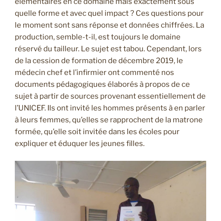
élémentaires en ce domaine mais exactement sous
quelle forme et avec quel impact ? Ces questions pour
le moment sont sans réponse et données chiffrées. La
production, semble-t-il, est toujours le domaine
réservé du tailleur. Le sujet est tabou. Cependant, lors
de la cession de formation de décembre 2019, le
médecin chef et l’infirmier ont commenté nos
documents pédagogiques élaborés à propos de ce
sujet à partir de sources provenant essentiellement de
l’UNICEF. Ils ont invité les hommes présents à en parler
à leurs femmes, qu’elles se rapprochent de la matrone
formée, qu’elle soit invitée dans les écoles pour
expliquer et éduquer les jeunes filles.