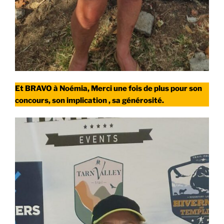
Et BRAVO à Noémia, Merci une fois de plus pour son
concours, son implication , sa générosité.