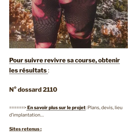
Pour suivre revivre sa course, obtenir
les résultats
:
N° dossard 2110
======>
En savoir plus sur le projet
: Plans, devis, lieu
d’implantation…
Sites retenus :