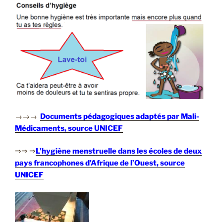
→→→
Documents pédagogiques adaptés par Mali-
Médicaments, source UNICEF
⇒⇒ ⇒
L’hygiène menstruelle dans les écoles de deux
pays francophones d’Afrique de l’Ouest, source
UNICEF