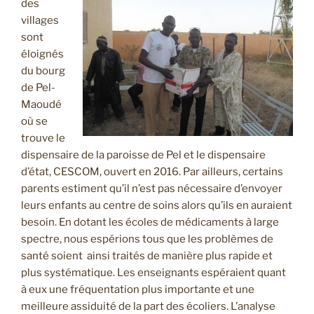
des
villages
sont
éloignés
du bourg
de Pel-
Maoudé
où se
trouve le
dispensaire de la paroisse de Pel et le dispensaire
d’état, CESCOM, ouvert en 2016. Par ailleurs, certains
parents estiment qu’il n’est pas nécessaire d’envoyer
leurs enfants au centre de soins alors qu’ils en auraient
besoin. En dotant les écoles de médicaments à large
spectre, nous espérions tous que les problèmes de
santé soient ainsi traités de manière plus rapide et
plus systématique. Les enseignants espéraient quant
à eux une fréquentation plus importante et une
meilleure assiduité de la part des écoliers. L’analyse