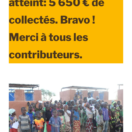
atteint: 5 650 € de
collectés. Bravo !
Merci à tous les
contributeurs.