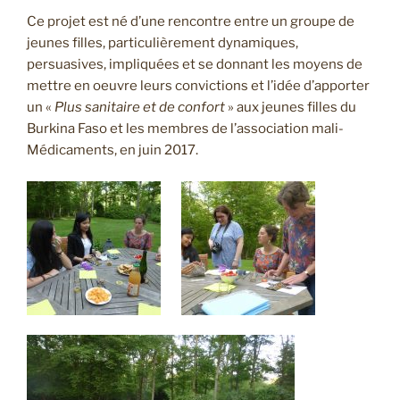
Ce projet est né d’une rencontre entre un groupe de
jeunes filles, particulièrement dynamiques,
persuasives, impliquées et se donnant les moyens de
mettre en oeuvre leurs convictions et l’idée d’apporter
un «
Plus sanitaire et de confort
» aux jeunes filles du
Burkina Faso et les membres de l’association mali-
Médicaments, en juin 2017.