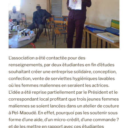
L’association a été contactée pour des
renseignements, par deux étudiantes en fin d’études
souhaitant créer une entreprise solidaire, conception,
confection, vente de serviettes hygiéniques lavables
où les femmes maliennes en seraient les actrices.
L’idée a été reprise partiellement par le Président et le
correspondant local profitant que trois jeunes femmes
maliennes se soient lancées dans un atelier de couture
à Pel-Maoudé. En effet, pourquoi pas les soutenir sous
forme d’une aide, d’un micro-crédit, d’une commande ?
et de les mettre en rapport avec ces étudiantes