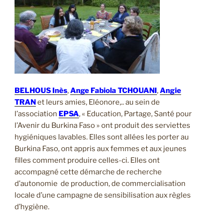
BELHOUS Inès
,
Ange Fabiola TCHOUAN
I
,
Angie
TRAN
et leurs amies, Eléonore,.. au sein de
l’association
EPSA
, « Education, Partage, Santé pour
l’Avenir du Burkina Faso » ont produit des serviettes
hygiéniques lavables. Elles sont allées les porter au
Burkina Faso, ont appris aux femmes et aux jeunes
filles comment produire celles-ci. Elles ont
accompagné cette démarche de recherche
d’autonomie de production, de commercialisation
locale d’une campagne de sensibilisation aux règles
d’hygiène.