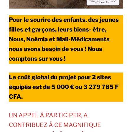
Pour le sourire des enfants, des jeunes
filles et garçons, leurs biens- être,
Nous, Noémia et Mali-Médicaments
nous avons besoin de vous ! Nous
comptons sur vous !
Le coût global du projet pour 2 sites
équipés est de 5 000 € ou 3 279 785 F
CFA.
UN APPEL À PARTICIPER, A
CONTRIBUEZ À CE MAGNIFIQUE