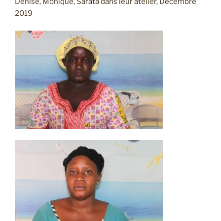
Denise, Monique, Sarata dans leur atelier, Décembre
2019