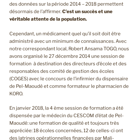
des données sur la période 2014 – 2018 permettent
désormais de l’affirmer.
C’est un succès et une
véritable attente de la population.
Cependant, un médicament quel qu’il soit doit être
administré avec un minimum de connaissances. Avec
notre correspondant local, Robert Ansama TOGO, nous
avons organisé le 27 décembre 2014 une session de
formation à destination des directeurs d’école et des
responsables des comité de gestion des écoles
(COGES) avec le concours de l’infirmier du dispensaire
de Pel-Maoudé et comme formateur le pharmacien de
KORO.
En janvier 2018, la 4 ème session de formation a été
dispensée par le médecin du CESCOM d’état de Pel-
Maoudé: une formation de qualité et toujours très
appréciée: 18 écoles concernées, 12 de celles-ci ont
des latrines opérationnelles financées par Mali-