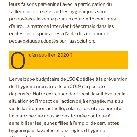
leurs faisons parvenir et avec la participation du
tailleur local. Les serviettes hygiéniques sont
proposées à la vente pour un coût de 15 centimes
d’euro. La matrone intervient désormais dans les
écoles, les dispensaires à l’aide des documents
pédagogiques adaptés par l’association.
Q
u’en est-il en 2020 ?
L’enveloppe budgétaire de 150 € dédiée à la prévention
de l’hygiène menstruelle en 2019 n’a pas été
dépensée. Notre correspondant local devait évaluer la
situation et l’impact de l’action déjà engagée, mais au
vu de la situation actuelle, cela n’a pas été sa priorité.
La matrone que nous avions formée continue à
sensibiliser les jeunes filles à l’emploi de serviettes
hygiéniques lavables et aux règles d’hygiène