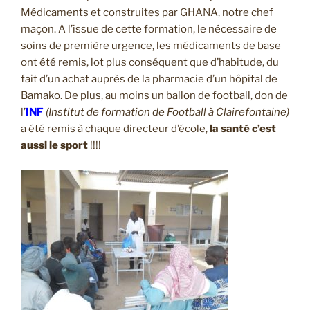
Médicaments et construites par GHANA, notre chef
maçon. A l’issue de cette formation, le nécessaire de
soins de première urgence, les médicaments de base
ont été remis, lot plus conséquent que d’habitude, du
fait d’un achat auprès de la pharmacie d’un hôpital de
Bamako. De plus, au moins un ballon de football, don de
l’
INF
(Institut de formation de Football à Clairefontaine)
a été remis à chaque directeur d’école,
la santé c’est
aussi le sport
!!!!