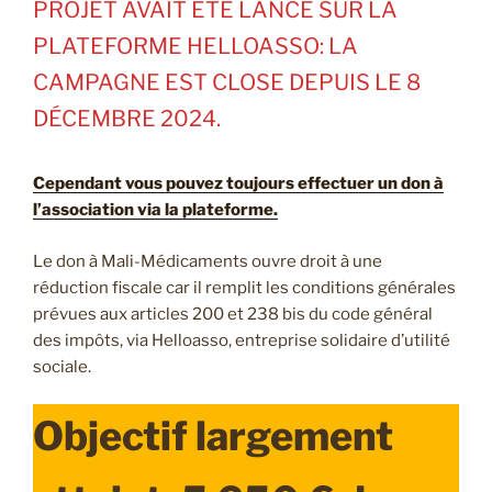
PROJET AVAIT ÉTÉ LANCÉ SUR LA
PLATEFORME HELLOASSO: LA
CAMPAGNE EST CLOSE DEPUIS LE 8
DÉCEMBRE 2024.
Cependant vous pouvez toujours effectuer un don à
l’association via la plateforme.
Le don à Mali-Médicaments ouvre droit à une
réduction fiscale car il remplit les conditions générales
prévues aux articles 200 et 238 bis du code général
des impôts, via Helloasso, entreprise solidaire d’utilité
sociale.
Objectif largement