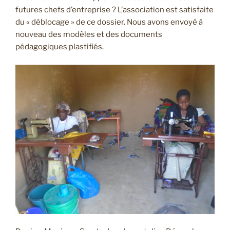
futures chefs d’entreprise ? L’association est satisfaite
du « déblocage » de ce dossier. Nous avons envoyé à
nouveau des modèles et des documents
pédagogiques plastifiés.