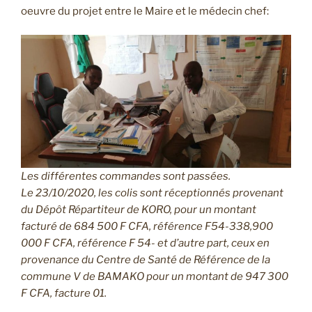
oeuvre du projet entre le Maire et le médecin chef:
Les différentes commandes sont passées.
Le 23/10/2020, les colis sont réceptionnés provenant
du Dépôt Répartiteur de KORO, pour un montant
facturé de 684 500 F CFA, référence F54-338,900
000 F CFA, référence F 54- et d’autre part, ceux en
provenance du Centre de Santé de Référence de la
commune V de BAMAKO pour un montant de 947 300
F CFA, facture 01.