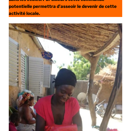
potentielle permettra d’asseoir le devenir de cette
activité locale.