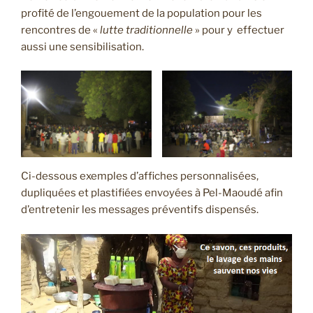
profité de l’engouement de la population pour les
rencontres de «
lutte traditionnelle
» pour y effectuer
aussi une sensibilisation.
Ci-dessous exemples d’affiches personnalisées,
dupliquées et plastifiées envoyées à Pel-Maoudé afin
d’entretenir les messages préventifs dispensés.