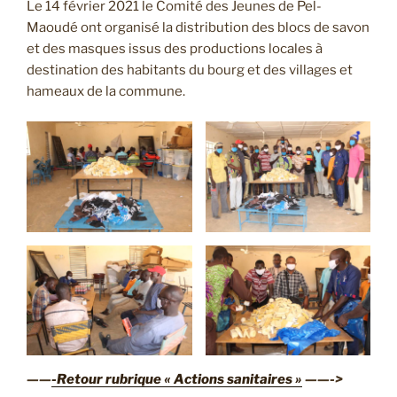
Le 14 février 2021 le Comité des Jeunes de Pel-
Maoudé ont organisé la distribution des blocs de savon
et des masques issus des productions locales à
destination des habitants du bourg et des villages et
hameaux de la commune.
——
-Retour rubrique « Actions sanitaires »
——->