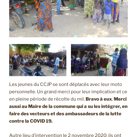
Les jeunes du CCJP se sont déplacés avec leur moto
personnelle. Un grand merci pour leur implication et ce
en pleine période de récolte du mil.
Bravo à eux
.
Merci
aussi au Maire de la commune qui a su les intégrer, en
faire des vecteurs et des ambassadeurs de la lutte
contre la COVID 19.
Autre lieu d’intervention le 2 novembre 2020: ils ont