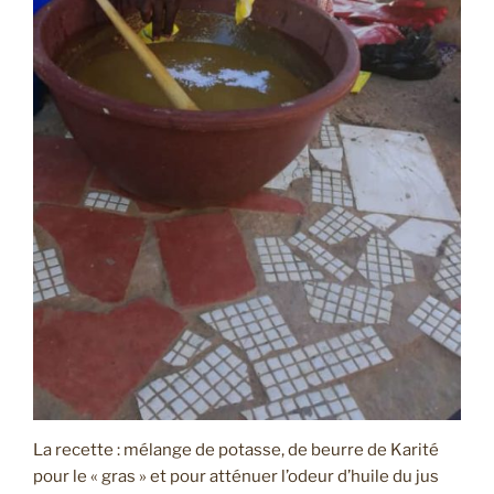
La recette : mélange de potasse, de beurre de Karité
pour le « gras » et pour atténuer l’odeur d’huile du jus