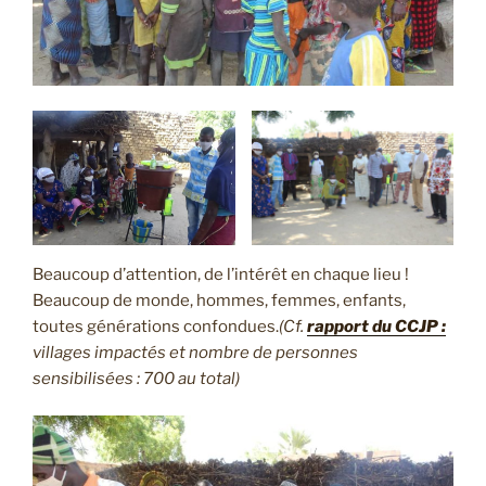
Beaucoup d’attention, de l’intérêt en chaque lieu !
Beaucoup de monde, hommes, femmes, enfants,
toutes générations confondues.
(Cf.
rapport du CCJP :
villages impactés et nombre de personnes
sensibilisées : 700 au total)