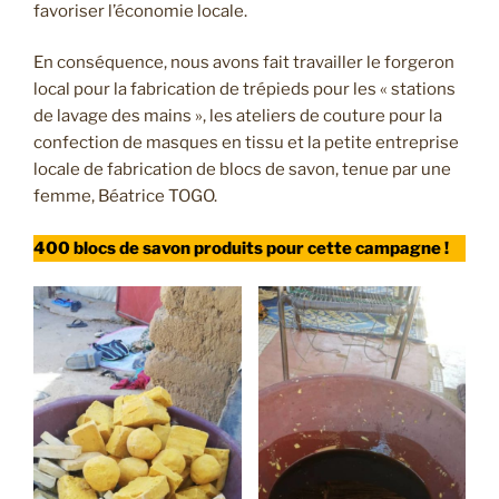
favoriser l’économie locale.
En conséquence, nous avons fait travailler le forgeron
local pour la fabrication de trépieds pour les « stations
de lavage des mains », les ateliers de couture pour la
confection de masques en tissu et la petite entreprise
locale de fabrication de blocs de savon, tenue par une
femme, Béatrice TOGO.
400 blocs de savon produits pour cette campagne !