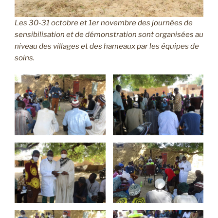
Les 30-31 octobre et 1er novembre des journées de
sensibilisation et de démonstration sont organisées au
niveau des villages et des hameaux par les équipes de
soins.