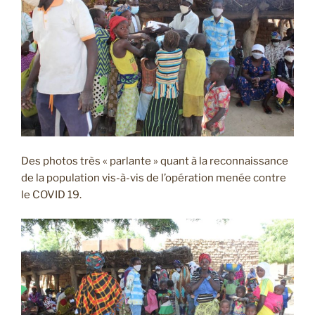
Des photos très « parlante » quant à la reconnaissance
de la population vis-à-vis de l’opération menée contre
le COVID 19.