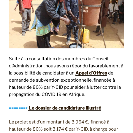
Suite à la consultation des membres du Conseil
d’Administration, nous avons répondu favorablement à
la possibilité de candidater à un
Appel d’Offres
de
demande de subvention exceptionnelle, financée à
hauteur de 80% par Y-CID pour aider à lutter contre la
propagation du COVID 19 en Afrique.
=======>
Le dossier de candidature illustré
Le projet est d’un montant de 3 964 €, financé à
hauteur de 80% soit 3 174 € par Y-CID, à charge pour