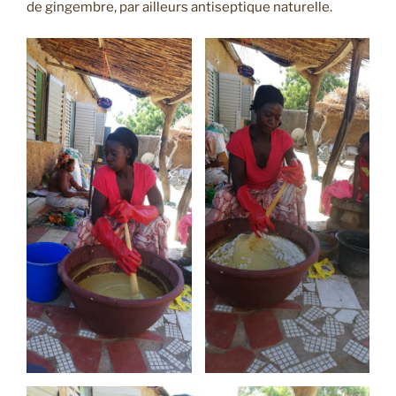
de gingembre, par ailleurs antiseptique naturelle.