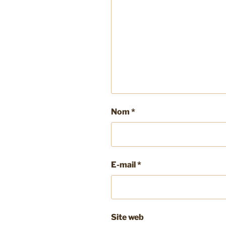
Nom
*
E-mail
*
Site web