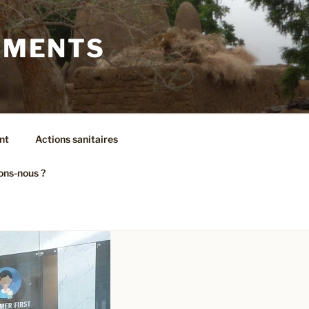
AMENTS
nt
Actions sanitaires
ons-nous ?