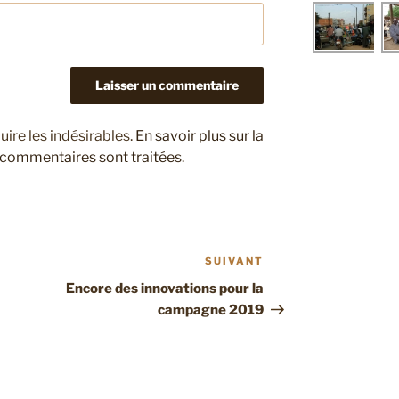
uire les indésirables.
En savoir plus sur la
 commentaires sont traitées
.
SUIVANT
Article
suivant
Encore des innovations pour la
campagne 2019