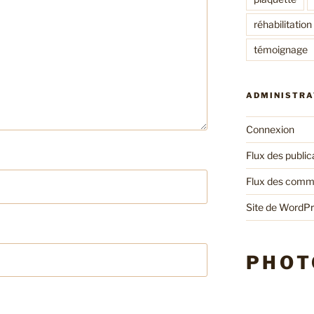
réhabilitation
témoignage
ADMINISTRA
Connexion
Flux des public
Flux des comm
Site de WordP
PHOT