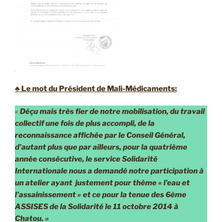
♣ Le mot du Président de Mali-Médicaments:
«
Déçu mais très fier de notre mobilisation, du travail
collectif une fois de plus accompli, de la
reconnaissance affichée par le Conseil Général,
d’autant plus que par ailleurs, pour la quatrième
année consécutive, le service Solidarité
Internationale nous a demandé notre participation à
un atelier ayant justement pour thème « l’eau et
l’assainissement » et ce pour la tenue des 6ème
ASSISES de la Solidarité le 11 octobre 2014 à
Chatou. »