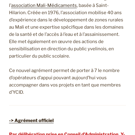
l’
association Mali-Médicaments
, basée à Saint-
Hilarion. Créée en 1976, l’association mobilise 40 ans
d’expérience dans le développement de zones rurales
au Mali et une expertise spécifique dans les domaines
de la santé et de l’accès à l’eau et à l’assainissement.
Elle met également en œuvre des actions de
sensibilisation en direction du public yvelinois, en
particulier du public scolaire.
Ce nouvel agrément permet de porter à 7 le nombre
d’opérateurs d’appui pouvant aujourd’hui vous
accompagner dans vos projets en tant que membres
d’YCID.
-> Agrément officiel
Par délibération prise en Conseil d’Administration, Y-