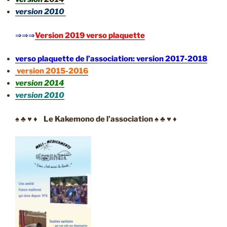
version 2010
⇒⇒⇒
Version 2019 verso plaquette
verso plaquette de l’association: version 2017-2018
version 2015-2016
version 2014
version 2010
♠ ♣ ♥ ♦
Le Kakemono de l’association
♠ ♣ ♥ ♦