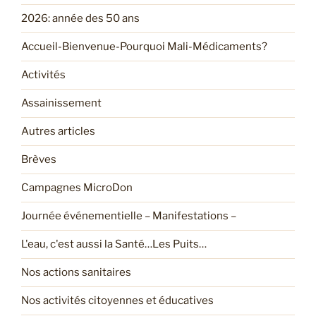
2026: année des 50 ans
Accueil-Bienvenue-Pourquoi Mali-Médicaments?
Activités
Assainissement
Autres articles
Brèves
Campagnes MicroDon
Journée événementielle – Manifestations –
L'eau, c'est aussi la Santé…Les Puits…
Nos actions sanitaires
Nos activités citoyennes et éducatives