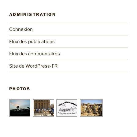
ADMINISTRATION
Connexion
Flux des publications
Flux des commentaires
Site de WordPress-FR
PHOTOS