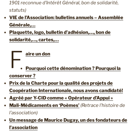
1901 reconnue d’Intérêt Général, bon de solidarité,
statuts)
VIE de l’Association: bulletins annuels – Assemblée
Générale,…
Plaquette, logo, bulletin d’adhésion,…, bon de
solidarité,…, cartes,…
F
aire un don
Pourquoi cette dénomination ? Pourquoi la
conserver ?
Prix de la Charte pour la qualité des projets de
Coopération Internationale, nous avons candidaté!
Agréé par Y-CID comme « Opérateur d’Appui »
Mali-Médicaments en ‘Poèmes’
(Retrace l’histoire de
l’association)
Un message de Maurice Dugay, un des fondateurs de
l’association