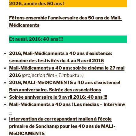
2026, année des 50 ans !
Fêtons ensemble l’anniversaire des 50 ans de Mali-
Médicaments
Et aussi, 2016: 40 ans !!!
2016, Mali-Médicaments a 40 ans d’existence:
semaine des festivités du 4 au 9 avril 2016
Mali-Médicaments a 40 ans: soirée cinéma le 27 mai
2016
(projection film « Timbuktu »)
2016, MALI-MéDICAMENTS a 40 ans d’existence!
Bon anniversaire. Soirée des associations
Soirée anniversaire le 9 avril 2016: 40 ans !!!
Mali-Médicaments a 40 ans ! Les médias – Interview
–
Intervention du correspondant malien à l’école
primaire de Sonchamp pour les 40 ans de MALI-
MéDICAMENTS