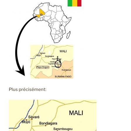
Plus précisément: