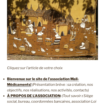
Cliquez sur l’article de votre choix
Bienvenue sur le site de l’association Mali-
Médicaments!
(Présentation brève : sa création, nos
objectifs, nos réalisations, nos activités, contacts)
À PROPOS DE L’ASSOCIATION
:
(Tout savoir
:
Siège
social, bureau, coordonnées bancaires, association Loi