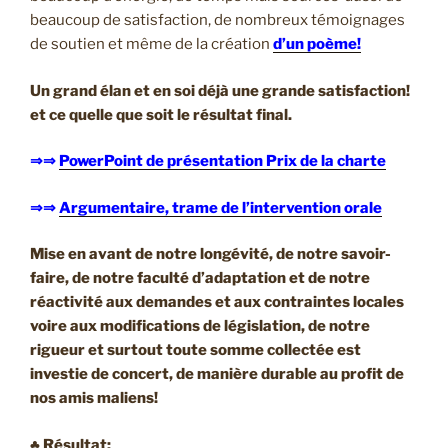
beaucoup de satisfaction, de nombreux témoignages
de soutien et même de la création
d’un poème!
Un grand élan et en soi déjà une grande satisfaction!
et ce quelle que soit le résultat final.
⇒⇒
PowerPoint de présentation Prix de la charte
⇒⇒
Argumentaire, trame de l’intervention orale
Mise en avant de notre longévité, de notre savoir-
faire, de notre faculté d’adaptation et de notre
réactivité aux demandes et aux contraintes locales
voire aux modifications de législation, de notre
rigueur et surtout toute somme collectée est
investie de concert, de manière durable au profit de
nos amis maliens!
♣ Résultat: