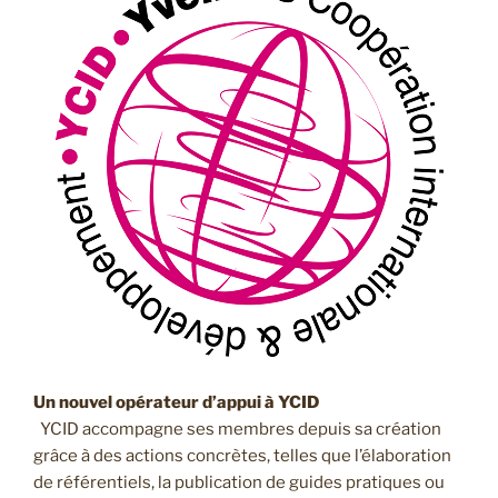
Un nouvel opérateur d’appui à YCID
YCID accompagne ses membres depuis sa création
grâce à des actions concrètes, telles que l’élaboration
de référentiels, la publication de guides pratiques ou