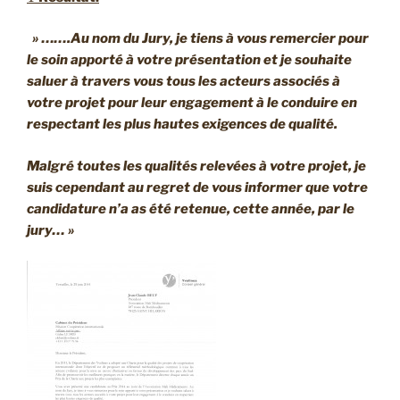
» …….Au nom du Jury, je tiens à vous remercier pour
le soin apporté à votre présentation et je souhaite
saluer à travers vous tous les acteurs associés à
votre projet pour leur engagement à le conduire en
respectant les plus hautes exigences de qualité.
Malgré toutes les qualités relevées à votre projet, je
suis cependant au regret de vous informer que votre
candidature n’a as été retenue, cette année, par le
jury… »