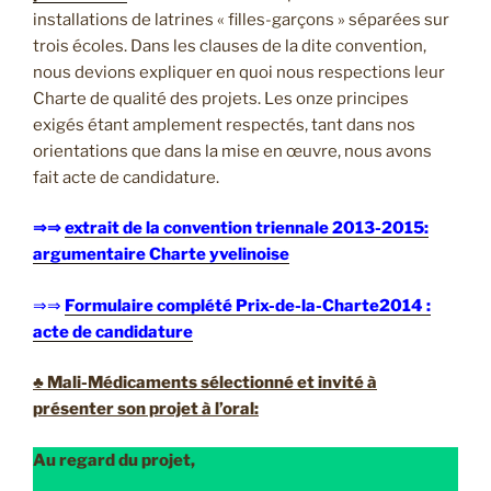
installations de latrines « filles-garçons » séparées sur
trois écoles. Dans les clauses de la dite convention,
nous devions expliquer en quoi nous respections leur
Charte de qualité des projets. Les onze principes
exigés étant amplement respectés, tant dans nos
orientations que dans la mise en œuvre, nous avons
fait acte de candidature.
⇒⇒
extrait de la convention triennale 2013-2015:
argumentaire Charte yvelinoise
⇒⇒
Formulaire complété Prix-de-la-Charte2014 :
acte de candidature
♣ Mali-Médicaments sélectionné et invité à
présenter son projet à l’oral:
Au regard du projet,