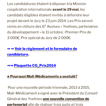
Les candidatures étaient à déposer à la Mission
coopération internationale
avant le 19 mai
, les
candidats éligibles étaient invités à défendre leur
projet devant le Jury le 23 juin 2014. Les Prix seront
e
remis en clôture des 6
Assises « Yvelines, partenaires
du développement » le 11 octobre :
Premier Prix de
3 000€, Prix spécial du Jury de 2 000€.
⇒ ⇒
Voir le règlement et le formulaire de
candidature
.
⇒⇒
Plaquette CG_Prix2014
♣ Pourquoi Mali-Médicaments a postulé?
Pour une nouvelle période triennale, 2013 à 2015,
Mali-Médicament a signé avec le Président du Conseil
Général des Yvelines
une nouvelle convention de
partenariat
afin de réaliser trois puits et trois