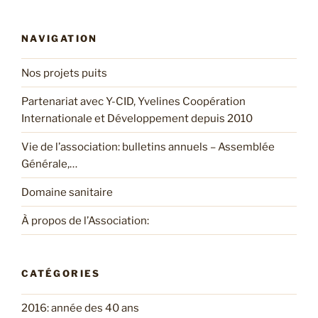
:
NAVIGATION
Nos projets puits
Partenariat avec Y-CID, Yvelines Coopération
Internationale et Développement depuis 2010
Vie de l’association: bulletins annuels – Assemblée
Générale,…
Domaine sanitaire
À propos de l’Association:
CATÉGORIES
2016: année des 40 ans