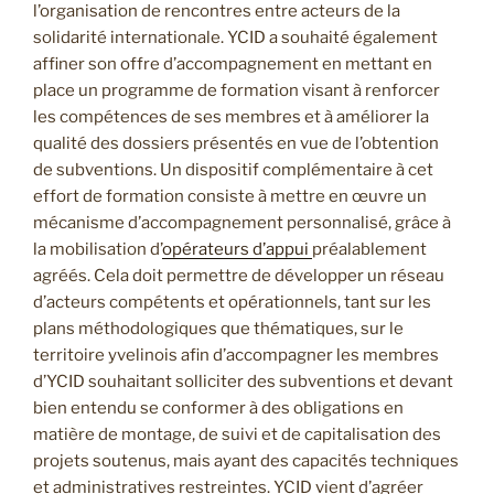
l’organisation de rencontres entre acteurs de la
solidarité internationale. YCID a souhaité également
affiner son offre d’accompagnement en mettant en
place un programme de formation visant à renforcer
les compétences de ses membres et à améliorer la
qualité des dossiers présentés en vue de l’obtention
de subventions. Un dispositif complémentaire à cet
effort de formation consiste à mettre en œuvre un
mécanisme d’accompagnement personnalisé, grâce à
la mobilisation d’
opérateurs d’appui
préalablement
agréés. Cela doit permettre de développer un réseau
d’acteurs compétents et opérationnels, tant sur les
plans méthodologiques que thématiques, sur le
territoire yvelinois afin d’accompagner les membres
d’YCID souhaitant solliciter des subventions et devant
bien entendu se conformer à des obligations en
matière de montage, de suivi et de capitalisation des
projets soutenus, mais ayant des capacités techniques
et administratives restreintes.
YCID vient d’agréer