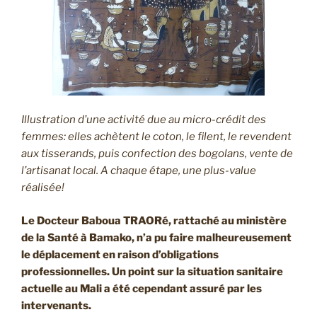
Illustration d’une activité due au micro-crédit des
femmes: elles achètent le coton, le filent, le revendent
aux tisserands, puis confection des bogolans, vente de
l’artisanat local. A chaque étape, une plus-value
réalisée!
Le Docteur Baboua TRAORé, rattaché au ministère
de la Santé à Bamako, n’a pu faire malheureusement
le déplacement en raison d’obligations
professionnelles. Un point sur la situation sanitaire
actuelle au Mali a été cependant assuré par les
intervenants.