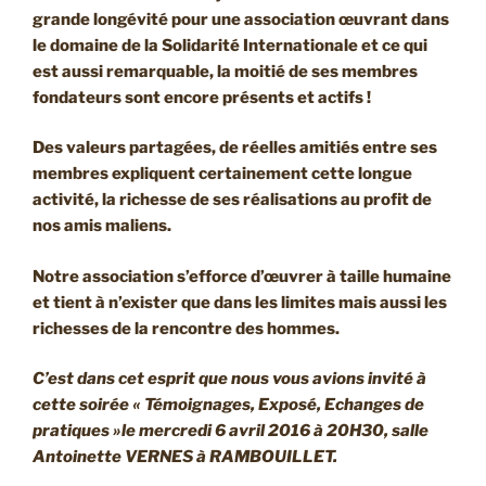
grande longévité pour une association œuvrant dans
le domaine de la Solidarité Internationale et ce qui
est aussi remarquable, la moitié de ses membres
fondateurs sont encore présents et actifs !
Des valeurs partagées, de réelles amitiés entre ses
membres expliquent certainement cette longue
activité, la richesse de ses réalisations au profit de
nos amis maliens.
Notre association s’efforce d’œuvrer à taille humaine
et tient à n’exister que dans les limites mais aussi les
richesses de la rencontre des hommes.
C’est dans cet esprit que nous vous avions invité à
cette soirée « Témoignages, Exposé, Echanges de
pratiques »le mercredi 6 avril 2016 à 20H30, salle
Antoinette VERNES à RAMBOUILLET.