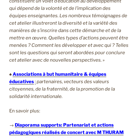
constituent un volet d’éducation au développement
qui dépend de la volonté et de l’implication des
équipes enseignantes. Les nombreux témoignages de
cet atelier illustreront la diversité et la variété des
manières de s’inscrire dans cette démarche et de la
mettre en œuvre. Quelles types d’actions peuvent être
menées ? Comment les développer et avec qui ? Telles
sont les questions qui seront abordées pour conclure
cet atelier avec de nouvelles perspectives. »
♠
Associations à but humanitaire & équipes
éducatives
:
partenaires, vecteurs des valeurs
citoyennes, de la fraternité, de la promotion de la
solidarité internationale.
En savoir plus:
→
Diaporama supports: Partenariat et actions
pédagogiques réalisés de concert avec M THURAM