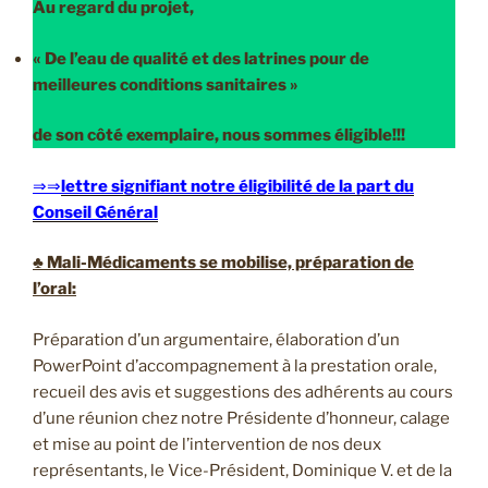
Au regard du projet,
« De l’eau de qualité
et des latrines pour de
meilleures conditions sanitaires »
de son côté exemplaire, nous sommes éligible!!!
⇒⇒
lettre signifiant notre éligibilité de la part du
Conseil Général
♣ Mali-Médicaments se mobilise, préparation de
l’oral:
Préparation d’un argumentaire, élaboration d’un
PowerPoint d’accompagnement à la prestation orale,
recueil des avis et suggestions des adhérents au cours
d’une réunion chez notre Présidente d’honneur, calage
et mise au point de l’intervention de nos deux
représentants, le Vice-Président, Dominique V. et de la