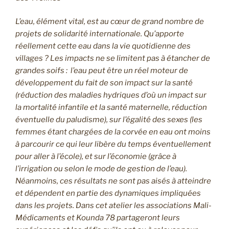
L’eau, élément vital, est au cœur de grand nombre de
projets de solidarité internationale. Qu’apporte
réellement cette eau dans la vie quotidienne des
villages ? Les impacts ne se limitent pas à étancher de
grandes soifs : l’eau peut être un réel moteur de
développement du fait de son impact sur la santé
(réduction des maladies hydriques d’où un impact sur
la mortalité infantile et la santé maternelle, réduction
éventuelle du paludisme), sur l’égalité des sexes (les
femmes étant chargées de la corvée en eau ont moins
à parcourir ce qui leur libère du temps éventuellement
pour aller à l’école), et sur l’économie (grâce à
l’irrigation ou selon le mode de gestion de l’eau).
Néanmoins, ces résultats ne sont pas aisés à atteindre
et dépendent en partie des dynamiques impliquées
dans les projets. Dans cet atelier les associations Mali-
Médicaments et Kounda 78 partageront leurs