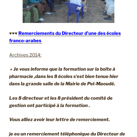
♥♥♥
Remerciements du Directeur d’une des écoles
franco-arabes
Archives 2014:
» Je vous informe que la formation sur la boîte à
pharmacie ,dans les 8 écoles s’est bien tenue hier
dans la grande salle de la Mairie de Pel-Maoudé.
Les 8 directeur et les 8 président du comité de
gestion ont participé à la formation .
Vous alliez avoir leur lettre de remerciement.
je eu un remerciement téléphonique du Directeur de