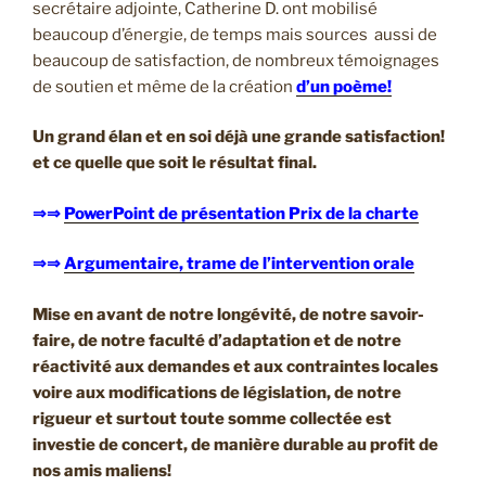
secrétaire adjointe, Catherine D. ont mobilisé
beaucoup d’énergie, de temps mais sources aussi de
beaucoup de satisfaction, de nombreux témoignages
de soutien et même de la création
d’un poème!
Un grand élan et en soi déjà une grande satisfaction!
et ce quelle que soit le résultat final.
⇒⇒
PowerPoint de présentation Prix de la charte
⇒⇒
Argumentaire, trame de l’intervention orale
Mise en avant de notre longévité, de notre savoir-
faire, de notre faculté d’adaptation et de notre
réactivité aux demandes et aux contraintes locales
voire aux modifications de législation, de notre
rigueur et surtout toute somme collectée est
investie de concert, de manière durable au profit de
nos amis maliens!