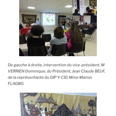
De gauche à droite, intervention du vice-président, M
VERRIEN Dominique, du Président, Jean Claude BEUF,
de la représentante du GIP Y-CID, Mme Marion
FLAGBO.