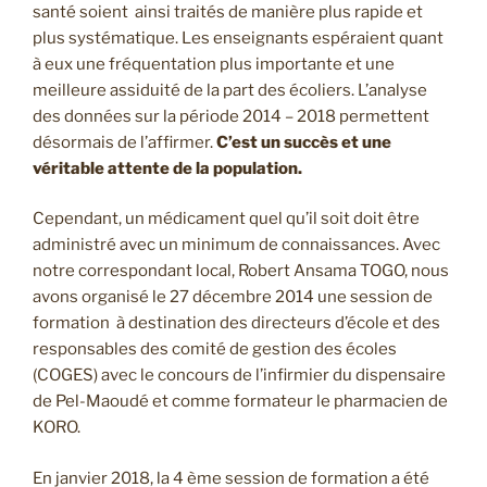
santé soient ainsi traités de manière plus rapide et
plus systématique. Les enseignants espéraient quant
à eux une fréquentation plus importante et une
meilleure assiduité de la part des écoliers. L’analyse
des données sur la période 2014 – 2018 permettent
désormais de l’affirmer.
C’est un succès et une
véritable attente de la population.
Cependant, un médicament quel qu’il soit doit être
administré avec un minimum de connaissances. Avec
notre correspondant local, Robert Ansama TOGO, nous
avons organisé le 27 décembre 2014 une session de
formation à destination des directeurs d’école et des
responsables des comité de gestion des écoles
(COGES) avec le concours de l’infirmier du dispensaire
de Pel-Maoudé et comme formateur le pharmacien de
KORO.
En janvier 2018, la 4 ème session de formation a été