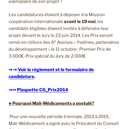
exemplaire de son projet ?
Les candidatures étaient à déposer à la Mission
coopération internationale
avant le 19 mai
, les
candidats éligibles étaient invités à défendre leur
projet devant le Jury le 23 juin 2014. Les Prix seront
e
remis en clôture des 6
Assises « Yvelines, partenaires
du développement » le 11 octobre :
Premier Prix de
3 000€, Prix spécial du Jury de 2 000€.
⇒ ⇒
Voir le règlement et le formulaire de
candidature
.
⇒⇒
Plaquette CG_Prix2014
♣ Pourquoi Mali-Médicaments a postulé?
Pour une nouvelle période triennale, 2013 à 2015,
Mali-Médicament a signé avec le Président du Conseil