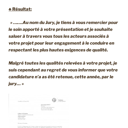
♣ Résultat:
» …….Au nom du Jury, je tiens à vous remercier pour
le soin apporté à votre présentation et je souhaite
saluer à travers vous tous les acteurs associés à
votre projet pour leur engagement à le conduire en
respectant les plus hautes exigences de qualité.
Malgré toutes les qualités relevées à votre projet, je
suis cependant au regret de vous informer que votre
candidature n’a as été retenue, cette année, par le
jury… »