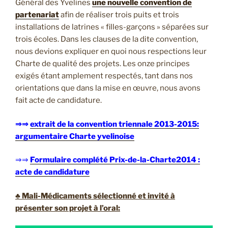
Général des Yvelines
une nouvelle convention de
partenariat
afin de réaliser trois puits et trois
installations de latrines « filles-garçons » séparées sur
trois écoles. Dans les clauses de la dite convention,
nous devions expliquer en quoi nous respections leur
Charte de qualité des projets. Les onze principes
exigés étant amplement respectés, tant dans nos
orientations que dans la mise en œuvre, nous avons
fait acte de candidature.
⇒⇒
extrait de la convention triennale 2013-2015:
argumentaire Charte yvelinoise
⇒⇒
Formulaire complété Prix-de-la-Charte2014 :
acte de candidature
♣ Mali-Médicaments sélectionné et invité à
présenter son projet à l’oral: