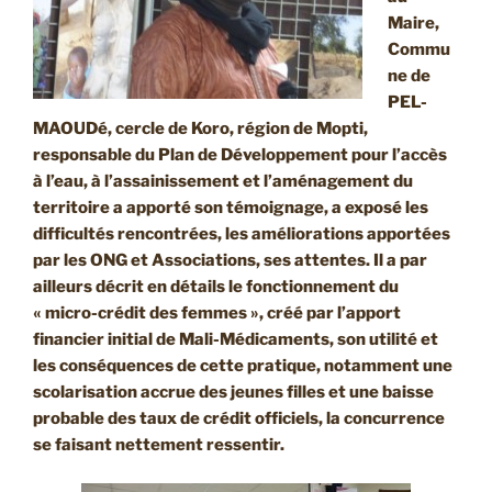
Maire,
Commu
ne de
PEL-
MAOUDé, cercle de Koro, région de Mopti,
responsable du Plan de Développement pour l’accès
à l’eau, à l’assainissement et l’aménagement du
territoire a apporté son témoignage, a exposé les
difficultés rencontrées, les améliorations apportées
par les ONG et Associations, ses attentes. Il a par
ailleurs décrit en détails le fonctionnement du
« micro-crédit des femmes », créé par l’apport
financier initial de Mali-Médicaments, son utilité et
les conséquences de cette pratique, notamment une
scolarisation accrue des jeunes filles et une baisse
probable des taux de crédit officiels, la concurrence
se faisant nettement ressentir.