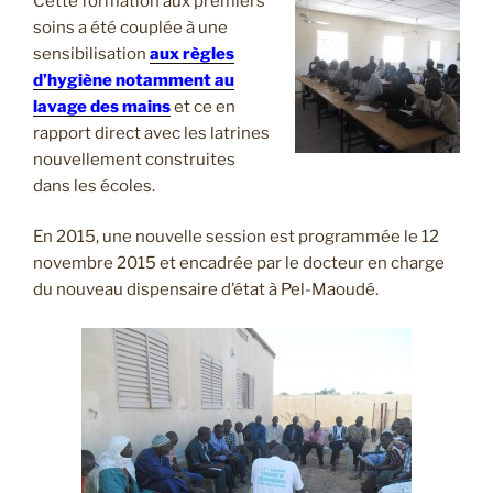
Cette formation aux premiers
soins a été couplée à une
sensibilisation
aux règles
d’hygiène notamment au
lavage des mains
et ce en
rapport direct avec les latrines
nouvellement construites
dans les écoles.
En 2015, une nouvelle session est programmée le 12
novembre 2015 et encadrée par le docteur en charge
du nouveau dispensaire d’état à Pel-Maoudé.