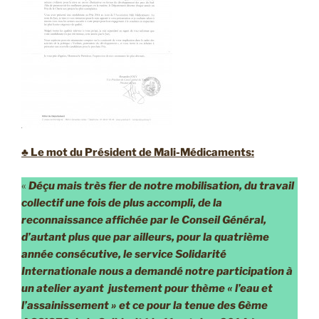
♣ Le mot du Président de Mali-Médicaments:
«
Déçu mais très fier de notre mobilisation, du travail
collectif une fois de plus accompli, de la
reconnaissance affichée par le Conseil Général,
d’autant plus que par ailleurs, pour la quatrième
année consécutive, le service Solidarité
Internationale nous a demandé notre participation à
un atelier ayant justement pour thème « l’eau et
l’assainissement » et ce pour la tenue des 6ème