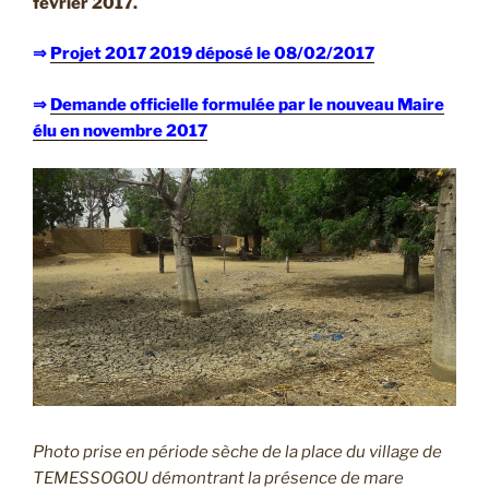
février 2017.
⇒
Projet 2017 2019 déposé le 08/02/2017
⇒
Demande officielle formulée par le nouveau Maire
élu en novembre 2017
Photo prise en période sèche de la place du village de
TEMESSOGOU démontrant la présence de mare