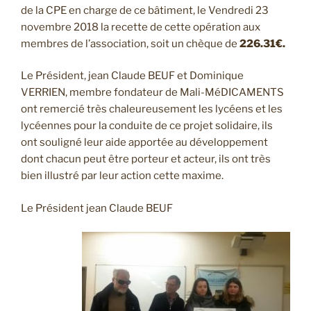
de la CPE en charge de ce bâtiment, le Vendredi 23
novembre 2018 la recette de cette opération aux
membres de l’association, soit un chèque de
226.31€.
Le Président, jean Claude BEUF et Dominique
VERRIEN, membre fondateur de Mali-MéDICAMENTS
ont remercié très chaleureusement les lycéens et les
lycéennes pour la conduite de ce projet solidaire, ils
ont souligné leur aide apportée au développement
dont chacun peut être porteur et acteur, ils ont très
bien illustré par leur action cette maxime.
Le Président jean Claude BEUF