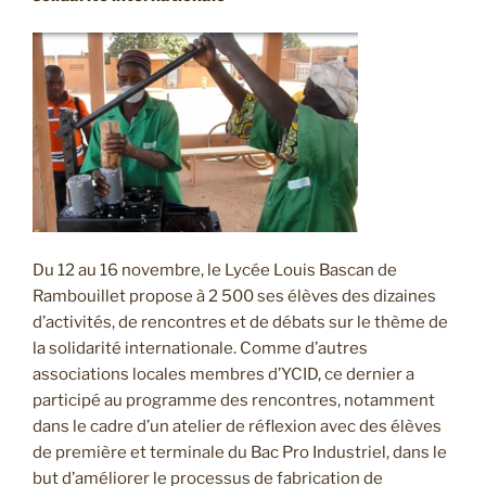
Du 12 au 16 novembre, le Lycée Louis Bascan de
Rambouillet propose à 2 500 ses élèves des dizaines
d’activités, de rencontres et de débats sur le thème de
la solidarité internationale. Comme d’autres
associations locales membres d’YCID, ce dernier a
participé au programme des rencontres, notamment
dans le cadre d’un atelier de réflexion avec des élèves
de première et terminale du Bac Pro Industriel, dans le
but d’améliorer le processus de fabrication de