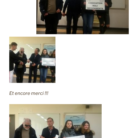
Et encore merci !!!