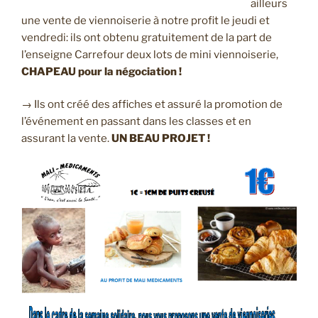
ailleurs
une vente de viennoiserie à notre profit le jeudi et
vendredi: ils ont obtenu gratuitement de la part de
l’enseigne Carrefour deux lots de mini viennoiserie,
CHAPEAU pour la négociation !
→ Ils ont créé des affiches et assuré la promotion de
l’événement en passant dans les classes et en
assurant la vente.
UN BEAU PROJET !