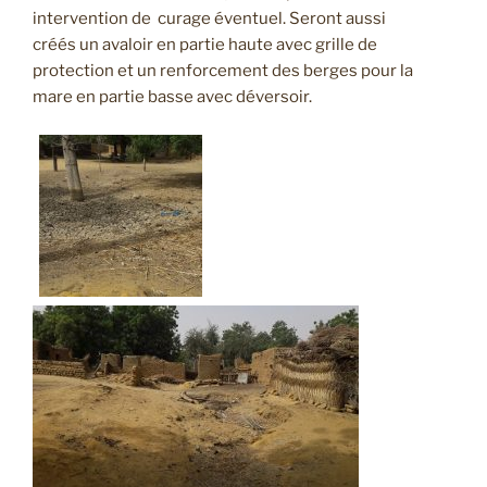
intervention de curage éventuel. Seront aussi
créés un avaloir en partie haute avec grille de
protection et un renforcement des berges pour la
mare en partie basse avec déversoir.