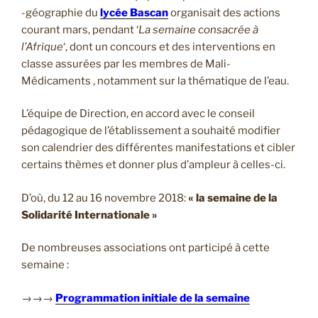
-géographie du
lycée Bascan
organisait des actions
courant mars, pendant ‘
La semaine consacrée à
l’Afrique
‘, dont un concours et des interventions en
classe assurées par les membres de Mali-
Médicaments , notamment sur la thématique de l’eau.
L’équipe de Direction, en accord avec le conseil
pédagogique de l’établissement a souhaité modifier
son calendrier des différentes manifestations et cibler
certains thèmes et donner plus d’ampleur à celles-ci.
D’où, du 12 au 16 novembre 2018:
« la semaine de la
Solidarité Internationale »
De nombreuses associations ont participé à cette
semaine :
→→→
Programmation initiale de la semaine