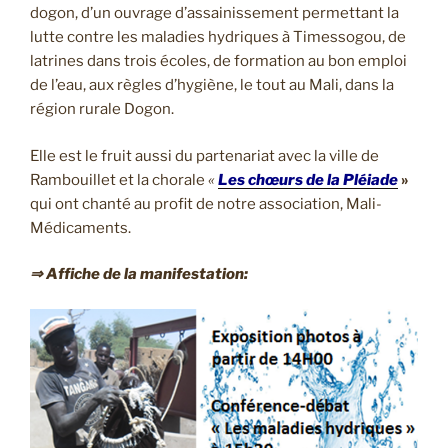
dogon, d’un ouvrage d’assainissement permettant la
lutte contre les maladies hydriques à Timessogou, de
latrines dans trois écoles, de formation au bon emploi
de l’eau, aux règles d’hygiène, le tout au Mali, dans la
région rurale Dogon.
Elle est le fruit aussi du partenariat avec la ville de
Rambouillet et la chorale
«
Les chœurs de la Pléiade
»
qui ont chanté au profit de notre association, Mali-
Médicaments.
⇒ Affiche de la manifestation: