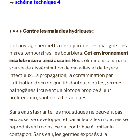
→
schéma technique 4
♦ ♦ ♦ ♦ Contre les maladies hydriques :
Cet ouvrage permettra de supprimer les marigots, les
mares temporaires, les bourbiers.
Cet environnement
insalubre sera ainsi assaini
. Nous éliminons ainsi une
source de dissémination de maladies et de foyers
infectieux. La propagation, la contamination par
l’utilisation d’eau de qualité douteuse où les germes
pathogènes trouvent un biotope propice à leur
prolifération, sont de fait éradiqués.
Sans eau stagnante, les moustiques ne peuvent pas
eux aussi se développer et par ailleurs les mouches se
reproduisent moins, ce qui contribue à limiter la
contagion. Sans eau, les germes exposés à la