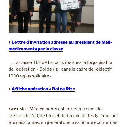
♦
Lettre d’invitation adressé au président de Mali-
médicaments par la classe
→ La classe TBPGA1 a participé aussi à l’organisation
de l’opération « Bol de riz » dans le cadre de l’objectif
1000 repas solidaires.
♦
Affiche opération « Bol de Riz »
♠♣♥♦ Mali-Médicaments est intervenu dans des
classes de 2nd, de 1ère et de Terminale: les lycéens ont
été passionnés, en général une très bonne écoute, des