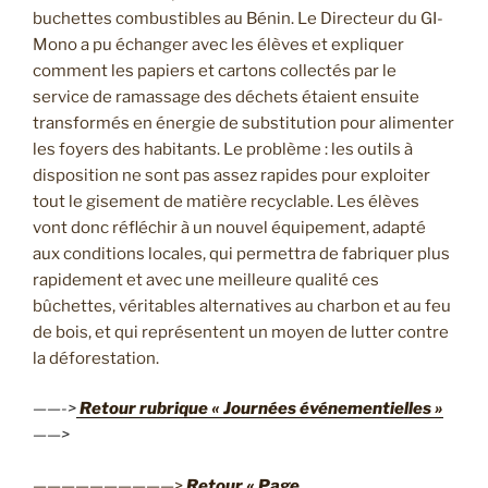
buchettes combustibles au Bénin. Le Directeur du GI-
Mono a pu échanger avec les élèves et expliquer
comment les papiers et cartons collectés par le
service de ramassage des déchets étaient ensuite
transformés en énergie de substitution pour alimenter
les foyers des habitants. Le problème : les outils à
disposition ne sont pas assez rapides pour exploiter
tout le gisement de matière recyclable. Les élèves
vont donc réfléchir à un nouvel équipement, adapté
aux conditions locales, qui permettra de fabriquer plus
rapidement et avec une meilleure qualité ces
bûchettes, véritables alternatives au charbon et au feu
de bois, et qui représentent un moyen de lutter contre
la déforestation.
——->
Retour rubrique « Journées événementielles »
——>
——————————>
Retour « Page