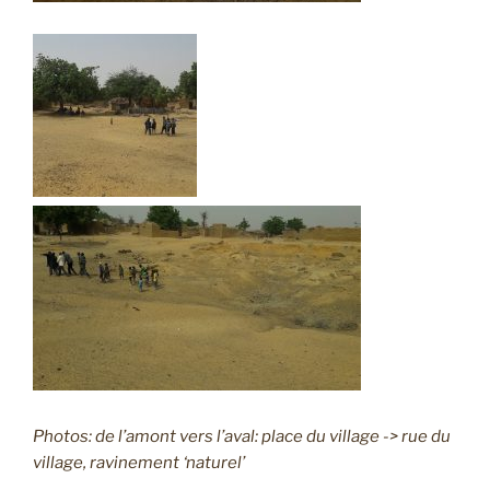
Photos: de l’amont vers l’aval: place du village -> rue du
village, ravinement ‘naturel’