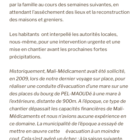
par la famille au cours des semaines suivantes, en
attendant l’asséchement des lieux et la reconstruction
des maisons et greniers.
Les habitants ont interpellé les autorités locales,
nous-même, pour une intervention urgente et une
mise en chantier avant les prochaines fortes
précipitations.
Historiquement, Mali-Médicament avait été sollicité,
en 2009, lors de notre dernier voyage sur place, pour
réaliser une conduite d’évacuation d’une mare sur une
des places du bourg de PEL-MAOUDé à une mare à
l’extérieure, distante de 900m. A l’époque, ce type de
chantier dépassait les capacités financières de Mali-
Médicaments et nous n’avions aucune expérience en
ce domaine. La municipalité de l’époque a essayé de
mettre en œuvre cette évacuation à un moindre
cout. Cela s’est avéré un échec : à la saison suivante,