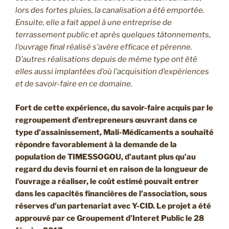
lors des fortes pluies, la canalisation a été emportée.
Ensuite, elle a fait appel à une entreprise de
terrassement public et après quelques tâtonnements,
l’ouvrage final réalisé s’avère efficace et pérenne.
D’autres réalisations depuis de même type ont été
elles aussi implantées d’où l’acquisition d’expériences
et de savoir-faire en ce domaine.
Fort de cette expérience, du savoir-faire acquis par le
regroupement d’entrepreneurs œuvrant dans ce
type d’assainissement, Mali-Médicaments a souhaité
répondre favorablement à la demande de la
population de TIMESSOGOU, d’autant plus qu’au
regard du devis fourni et en raison de la longueur de
l’ouvrage a réaliser, le coût estimé pouvait entrer
dans les capacités financières de l’association, sous
réserves d’un partenariat avec Y-CID. Le projet a été
approuvé par ce Groupement d’Interet Public le 28