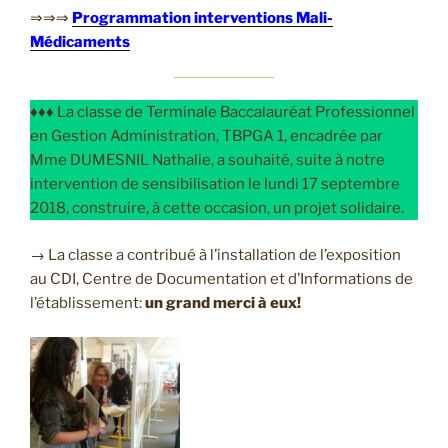
⇒⇒⇒
Programmation interventions Mali-
Médicaments
♦♦♦ La classe de Terminale Baccalauréat Professionnel
en Gestion Administration, TBPGA 1, encadrée par
Mme DUMESNIL Nathalie, a souhaité, suite à notre
intervention de sensibilisation le lundi 17 septembre
2018, construire, à cette occasion, un projet solidaire.
→ La classe a contribué à l’installation de l’exposition
au CDI, Centre de Documentation et d’Informations de
l’établissement:
un grand merci à eux!