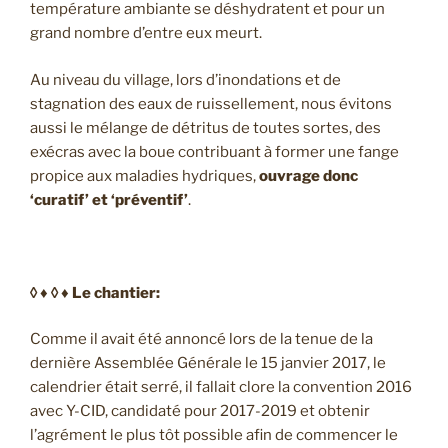
température ambiante se déshydratent et pour un
grand nombre d’entre eux meurt.
Au niveau du village, lors d’inondations et de
stagnation des eaux de ruissellement, nous évitons
aussi le mélange de détritus de toutes sortes, des
exécras avec la boue contribuant à former une fange
propice aux maladies hydriques,
ouvrage donc
‘curatif’ et ‘préventif’
.
◊ ♦ ◊ ♦ Le chantier:
Comme il avait été annoncé lors de la tenue de la
dernière Assemblée Générale le 15 janvier 2017, le
calendrier était serré, il fallait clore la convention 2016
avec Y-CID, candidaté pour 2017-2019 et obtenir
l’agrément le plus tôt possible afin de commencer le