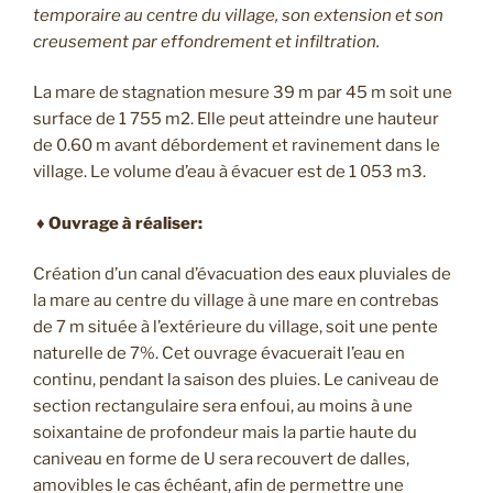
temporaire au centre du village, son extension et son
creusement par effondrement et infiltration.
La mare de stagnation mesure 39 m par 45 m soit une
surface de 1 755 m2. Elle peut atteindre une hauteur
de 0.60 m avant débordement et ravinement dans le
village. Le volume d’eau à évacuer est de 1 053 m3.
♦ Ouvrage à réaliser:
Création d’un canal d’évacuation des eaux pluviales de
la mare au centre du village à une mare en contrebas
de 7 m située à l’extérieure du village, soit une pente
naturelle de 7%. Cet ouvrage évacuerait l’eau en
continu, pendant la saison des pluies. Le caniveau de
section rectangulaire sera enfoui, au moins à une
soixantaine de profondeur mais la partie haute du
caniveau en forme de U sera recouvert de dalles,
amovibles le cas échéant, afin de permettre une