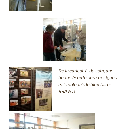
De la curiosité, du soin, une
bonne écoute des consignes
et la volonté de bien faire:
BRAVO !