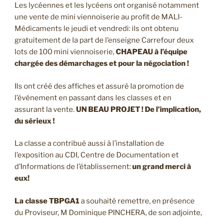
Les lycéennes et les lycéens ont organisé notamment
une vente de mini viennoiserie au profit de MALI-
Médicaments le jeudi et vendredi: ils ont obtenu
gratuitement de la part de l’enseigne Carrefour deux
lots de 100 mini viennoiserie,
CHAPEAU à l’équipe
chargée des démarchages et pour la négociation !
Ils ont créé des affiches et assuré la promotion de
l’événement en passant dans les classes et en
assurant la vente.
UN BEAU PROJET ! De l’implication,
du sérieux !
La classe a contribué aussi à l’installation de
l’exposition au CDI, Centre de Documentation et
d’Informations de l’établissement:
un grand merci à
eux!
La classe TBPGA1
a souhaité remettre, en présence
du Proviseur, M Dominique PINCHERA, de son adjointe,