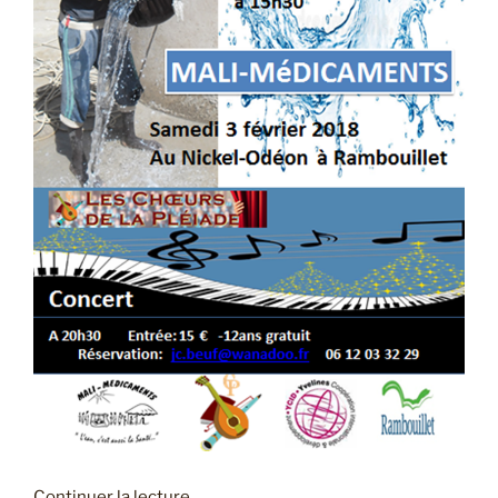
de
Continuer la lecture