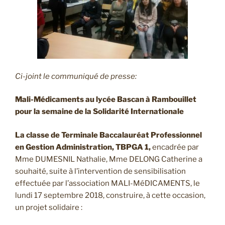
Ci-joint le communiqué de presse:
Mali-Médicaments au lycée Bascan à Rambouillet
pour la semaine de la Solidarité Internationale
La classe de Terminale Baccalauréat Professionnel
en Gestion Administration, TBPGA 1,
encadrée par
Mme DUMESNIL Nathalie, Mme DELONG Catherine a
souhaité, suite à l’intervention de sensibilisation
effectuée par l’association MALI-MéDICAMENTS, le
lundi 17 septembre 2018, construire, à cette occasion,
un projet solidaire :