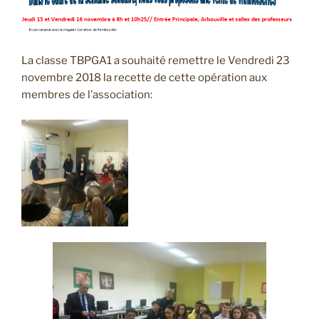
La classe TBPGA1 a souhaité remettre le Vendredi 23
novembre 2018 la recette de cette opération aux
membres de l’association: