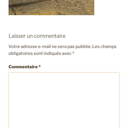
Laisser un commentaire
Votre adresse e-mail ne sera pas publiée.
Les champs
obligatoires sont indiqués avec
*
Commentaire
*