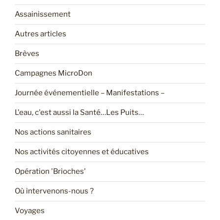
Assainissement
Autres articles
Brèves
Campagnes MicroDon
Journée événementielle – Manifestations –
L'eau, c'est aussi la Santé…Les Puits…
Nos actions sanitaires
Nos activités citoyennes et éducatives
Opération 'Brioches'
Où intervenons-nous ?
Voyages