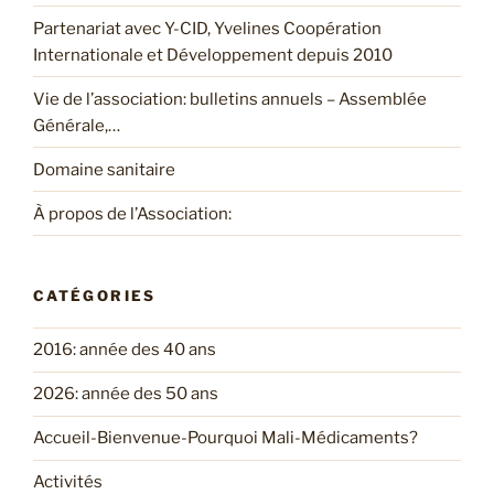
Partenariat avec Y-CID, Yvelines Coopération
Internationale et Développement depuis 2010
Vie de l’association: bulletins annuels – Assemblée
Générale,…
Domaine sanitaire
À propos de l’Association:
CATÉGORIES
2016: année des 40 ans
2026: année des 50 ans
Accueil-Bienvenue-Pourquoi Mali-Médicaments?
Activités