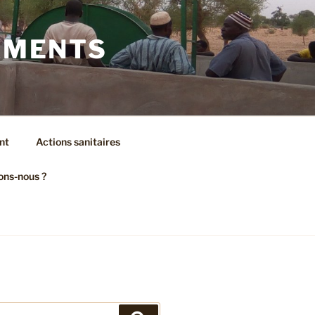
AMENTS
nt
Actions sanitaires
ons-nous ?