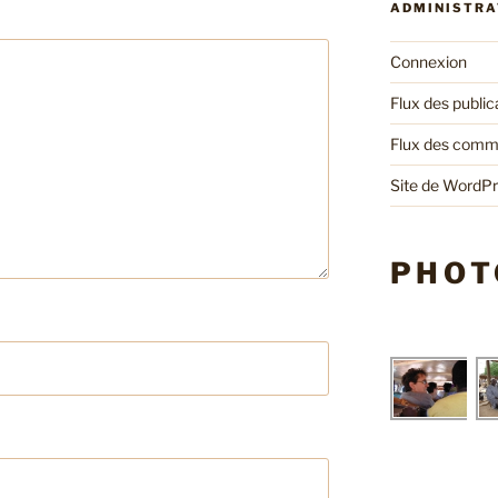
ADMINISTRA
Connexion
Flux des public
Flux des comm
Site de WordP
PHOT