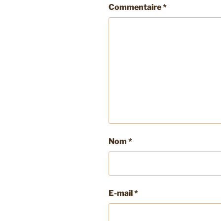
Commentaire
*
Nom
*
E-mail
*