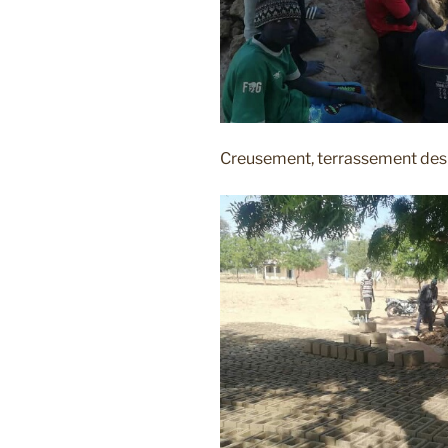
Creusement, terrassement des 