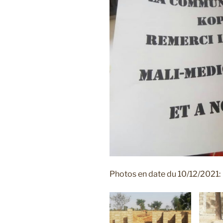
Photos en date du 10/12/2021: