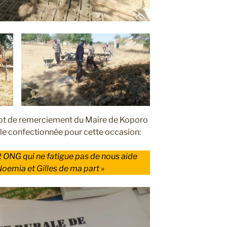
mot de remerciement du Maire de Koporo
le confectionnée pour cette occasion:
t ONG qui ne fatigue pas de nous aide
oemia et Gilles de ma part »