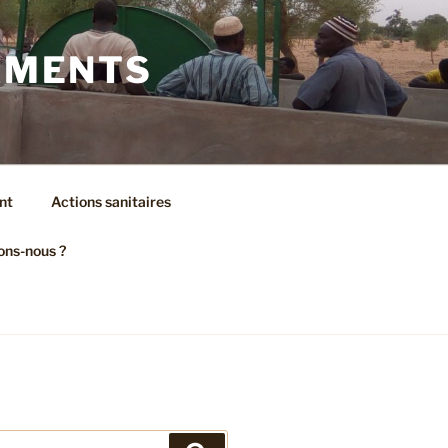
AMENTS
nt
Actions sanitaires
ons-nous ?