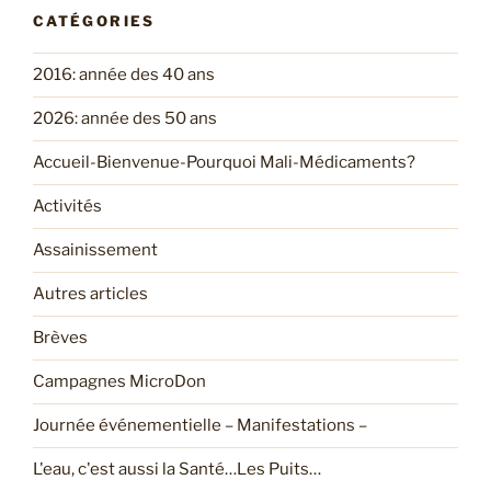
CATÉGORIES
2016: année des 40 ans
2026: année des 50 ans
Accueil-Bienvenue-Pourquoi Mali-Médicaments?
Activités
Assainissement
Autres articles
Brèves
Campagnes MicroDon
Journée événementielle – Manifestations –
L'eau, c'est aussi la Santé…Les Puits…