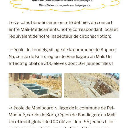
Les écoles bénéficiaires ont été définies de concert
entre Mali-Médicaments, notre correspondant local et
l’équivalent de notre inspecteur de circonscription:
-> école de Tendely, village de la commune de Koporo
Nà, cercle de Koro, région de Bandiagara au Mali. Un
effectif global de 300 élèves dont 164 jeunes filles !
-> école de Manibouro, village de la commune de Pel-
Maoudé, cercle de Koro, région de Bandiagara au Mali.
Un effectif global de 100 élèves dont 55 jeunes filles !