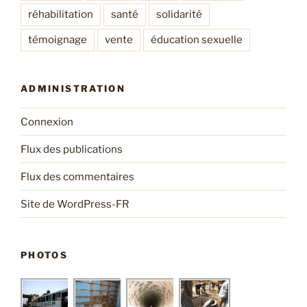
réhabilitation
santé
solidarité
témoignage
vente
éducation sexuelle
ADMINISTRATION
Connexion
Flux des publications
Flux des commentaires
Site de WordPress-FR
PHOTOS