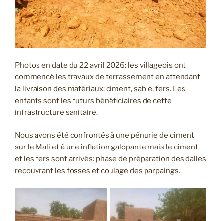
Photos en date du 22 avril 2026: les villageois ont
commencé les travaux de terrassement en attendant
la livraison des matériaux: ciment, sable, fers. Les
enfants sont les futurs bénéficiaires de cette
infrastructure sanitaire.
Nous avons été confrontés à une pénurie de ciment
sur le Mali et à une inflation galopante mais le ciment
et les fers sont arrivés: phase de préparation des dalles
recouvrant les fosses et coulage des parpaings.