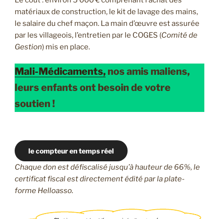
matériaux de construction, le kit de lavage des mains,
le salaire du chef maçon. La main d’œuvre est assurée
par les villageois, l’entretien par le COGES (
Comité de
Gestion
) mis en place.
Mali-Médicaments,
nos amis maliens,
leurs enfants ont besoin de votre
soutien !
le compteur en temps réel
Chaque don est défiscalisé jusqu’à hauteur de 66%, le
certificat fiscal est directement édité par la plate-
forme Helloasso.