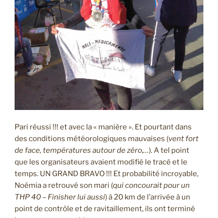
Pari réussi !!! et avec la « manière ». Et pourtant dans
des conditions météorologiques mauvaises (
vent fort
de face, températures autour de zéro,…
). A tel point
que les organisateurs avaient modifié le tracé et le
temps. UN GRAND BRAVO !!! Et probabilité incroyable,
Noémia a retrouvé son mari (
qui concourait pour un
THP 40 – Finisher lui aussi
) à 20 km de l’arrivée à un
point de contrôle et de ravitaillement, ils ont terminé