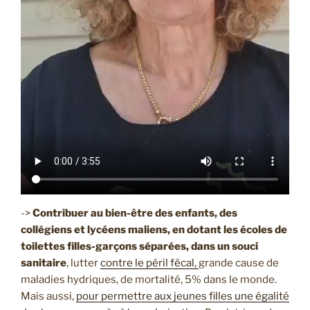
->
Contribuer au bien-être des enfants, des
collégiens et lycéens maliens, en dotant les écoles de
toilettes filles-garçons séparées, dans un souci
sanitaire
, lutter
contre le péril fécal,
grande cause de
maladies hydriques, de mortalité, 5% dans le monde.
Mais aussi,
pour permettre aux jeunes filles une égalité