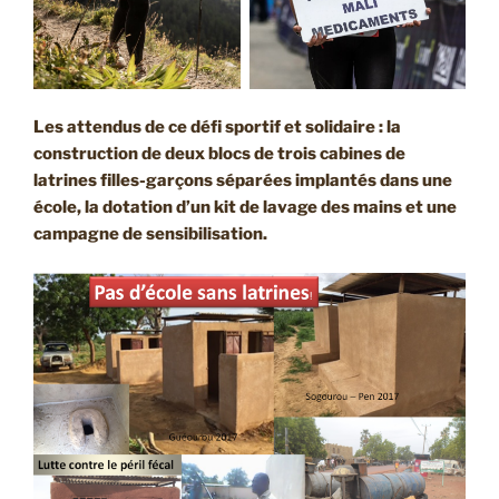
Les attendus de ce défi sportif et solidaire : la
construction de deux blocs de trois cabines de
latrines filles-garçons séparées implantés dans une
école, la dotation d’un kit de lavage des mains et une
campagne de sensibilisation.