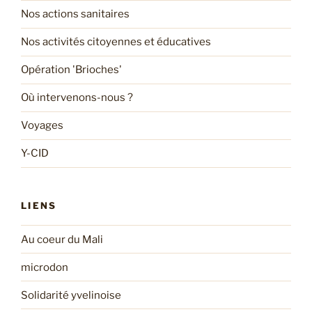
Nos actions sanitaires
Nos activités citoyennes et éducatives
Opération 'Brioches'
Où intervenons-nous ?
Voyages
Y-CID
LIENS
Au coeur du Mali
microdon
Solidarité yvelinoise