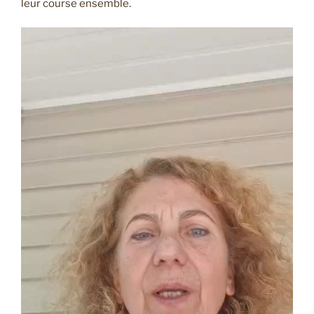
leur course ensemble.