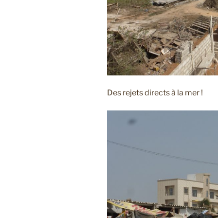
Des rejets directs à la mer !