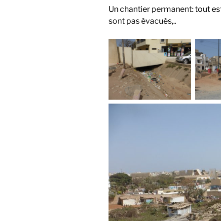
Un chantier permanent: tout es
sont pas évacués,..