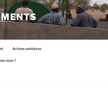
AMENTS
nt
Actions sanitaires
ons-nous ?