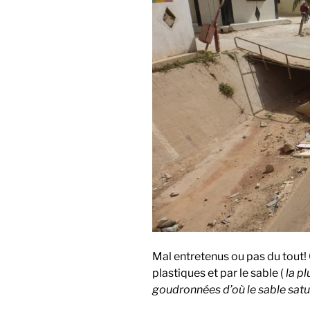
Mal entretenus ou pas du tout
plastiques et par le sable (
la pl
goudronnées d’où le sable satur