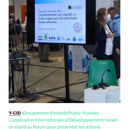
Y-CID
(Groupe
ment d’Intérêt Public
Yvelines
Coopération Internationale et Développement)
tenait
un stand au Forum pour présenter les actions