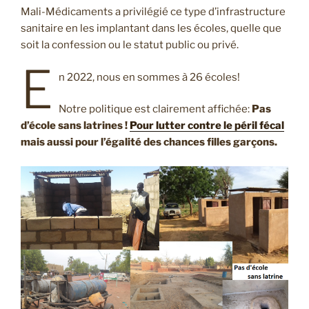
Mali-Médicaments a privilégié ce type d’infrastructure
sanitaire en les implantant dans les écoles, quelle que
soit la confession ou le statut public ou privé.
E
n 2022, nous en sommes à 26 écoles!
Notre politique est clairement affichée:
Pas
d’école sans latrines !
Pour lutter contre le péril fécal
mais aussi pour l’égalité des chances filles garçons.