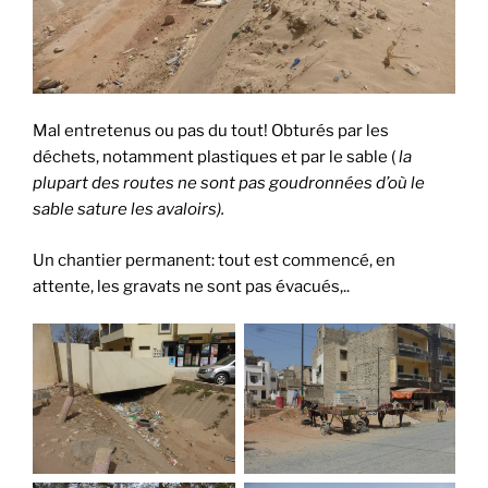
Mal entretenus ou pas du tout! Obturés par les
déchets, notamment plastiques et par le sable (
la
plupart des routes ne sont pas goudronnées d’où le
sable sature les avaloirs).
Un chantier permanent: tout est commencé, en
attente, les gravats ne sont pas évacués,..