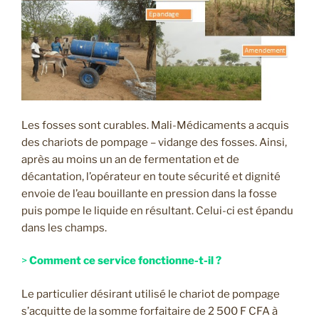
Les fosses sont curables. Mali-Médicaments a acquis
des chariots de pompage – vidange des fosses. Ainsi,
après au moins un an de fermentation et de
décantation, l’opérateur en toute sécurité et dignité
envoie de l’eau bouillante en pression dans la fosse
puis pompe le liquide en résultant. Celui-ci est épandu
dans les champs.
>
Comment ce service fonctionne-t-il ?
Le particulier désirant utilisé le chariot de pompage
s’acquitte de la somme forfaitaire de 2 500 F CFA à