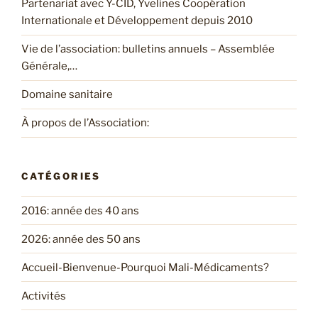
Partenariat avec Y-CID, Yvelines Coopération
Internationale et Développement depuis 2010
Vie de l’association: bulletins annuels – Assemblée
Générale,…
Domaine sanitaire
À propos de l’Association:
CATÉGORIES
2016: année des 40 ans
2026: année des 50 ans
Accueil-Bienvenue-Pourquoi Mali-Médicaments?
Activités