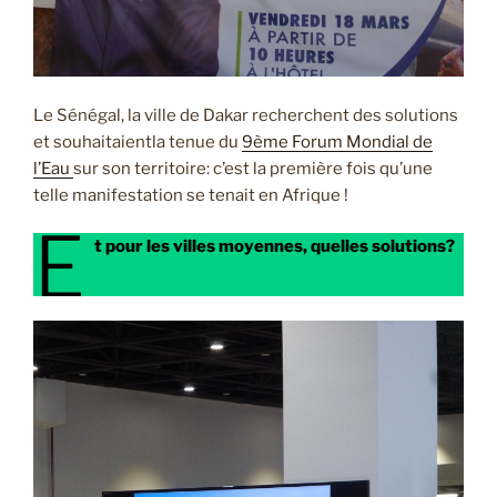
Le Sénégal, la ville de Dakar recherchent des solutions
et souhaitaientla tenue du
9ème Forum Mondial de
l’Eau
sur son territoire: c’est la première fois qu’une
telle manifestation se tenait en Afrique !
E
t pour les villes moyennes, quelles solutions?