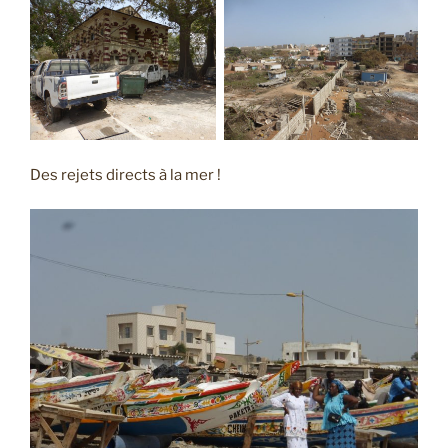
Des rejets directs à la mer !