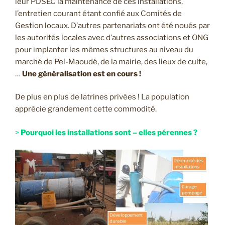
leur PDSEC la maintenance de ces installations,
l’entretien courant étant confié aux Comités de
Gestion locaux. D’autres partenariats ont été noués par
les autorités locales avec d’autres associations et ONG
pour implanter les mêmes structures au niveau du
marché de Pel-Maoudé, de la mairie, des lieux de culte,
…
Une généralisation est en cours !
De plus en plus de latrines privées ! La population
apprécie grandement cette commodité.
>
Pourquoi les installations sont – elles pérennes ?