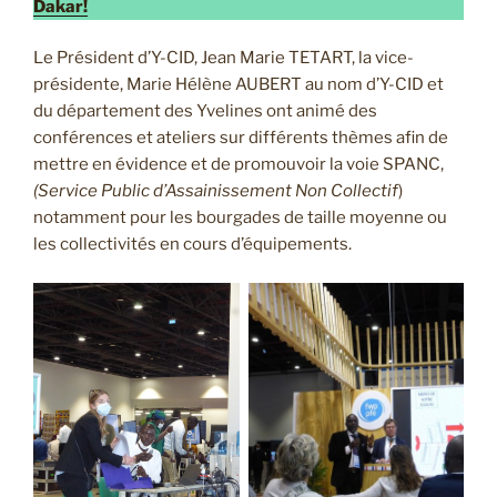
Dakar!
Le Président d’Y-CID, Jean Marie TETART, la vice-
présidente, Marie Hélène AUBERT au nom d’Y-CID et
du département des Yvelines ont animé des
conférences et ateliers sur différents thèmes afin de
mettre en évidence et de promouvoir la voie SPANC,
(Service Public d’Assainissement Non Collectif
)
notamment pour les bourgades de taille moyenne ou
les collectivités en cours d’équipements.