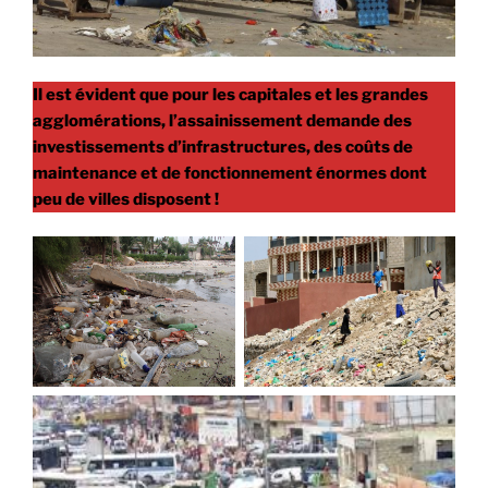
Il est évident que pour les capitales et les grandes
agglomérations, l’assainissement demande des
investissements d’infrastructures, des coûts de
maintenance et de fonctionnement énormes dont
peu de villes disposent !