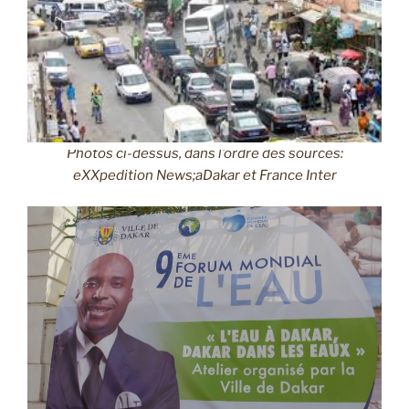
Photos ci-dessus, dans l’ordre des sources:
eXXpedition News;aDakar et France Inter