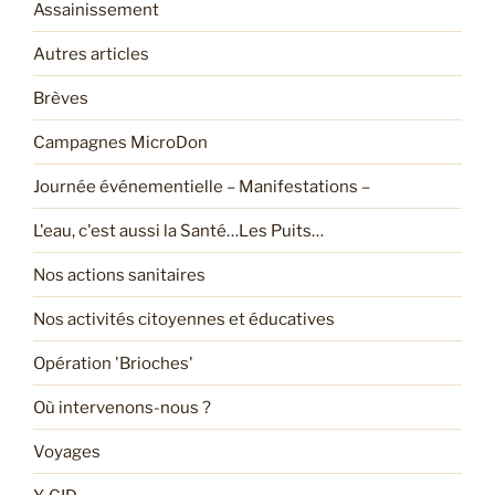
Assainissement
Autres articles
Brèves
Campagnes MicroDon
Journée événementielle – Manifestations –
L'eau, c'est aussi la Santé…Les Puits…
Nos actions sanitaires
Nos activités citoyennes et éducatives
Opération 'Brioches'
Où intervenons-nous ?
Voyages