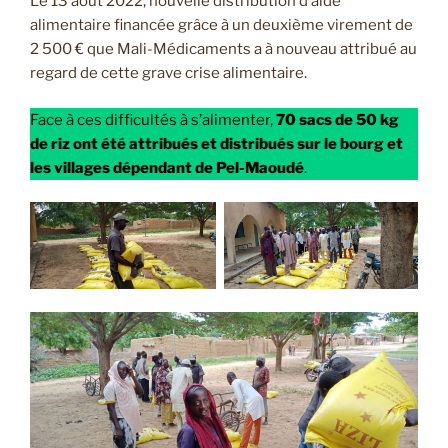
Le 13 août 2022, nouvelle distribution d’aide
alimentaire financée grâce à un deuxième virement de
2 500 € que Mali-Médicaments a à nouveau attribué au
regard de cette grave crise alimentaire.
Face à ces difficultés à s’alimenter,
70 sacs de 50 kg
de riz ont été attribués et distribués sur le bourg et
les villages dépendant de Pel-Maoudé
.