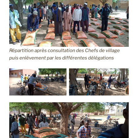
Répartition après consultation des Chefs de village
puis enlèvement par les différentes délégations