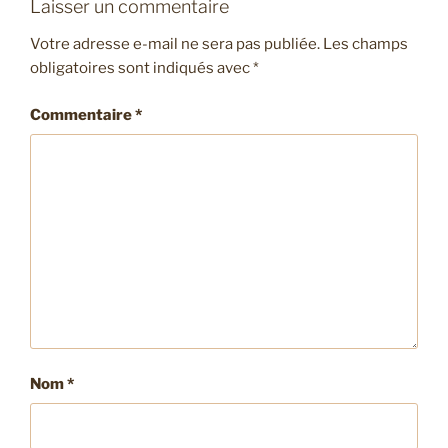
Laisser un commentaire
Votre adresse e-mail ne sera pas publiée.
Les champs
obligatoires sont indiqués avec
*
Commentaire
*
Nom
*