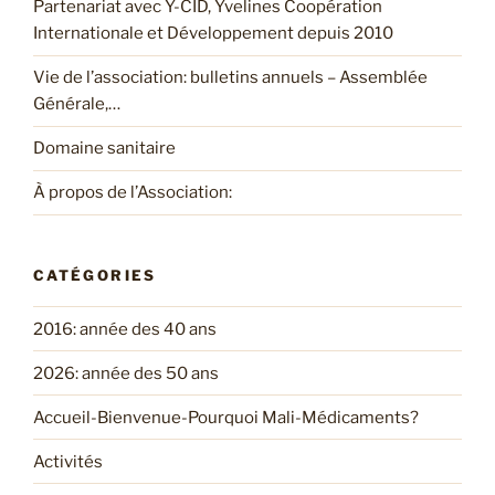
Partenariat avec Y-CID, Yvelines Coopération
Internationale et Développement depuis 2010
Vie de l’association: bulletins annuels – Assemblée
Générale,…
Domaine sanitaire
À propos de l’Association:
CATÉGORIES
2016: année des 40 ans
2026: année des 50 ans
Accueil-Bienvenue-Pourquoi Mali-Médicaments?
Activités