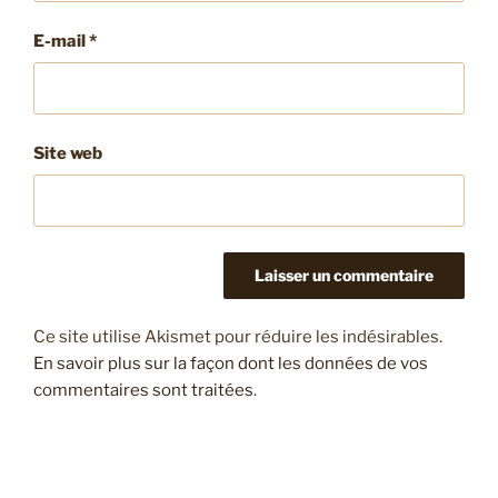
E-mail
*
Site web
Ce site utilise Akismet pour réduire les indésirables.
En savoir plus sur la façon dont les données de vos
commentaires sont traitées
.