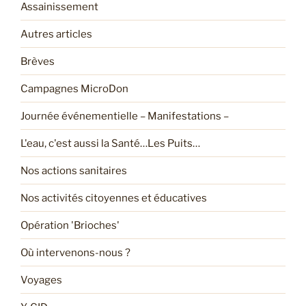
Assainissement
Autres articles
Brèves
Campagnes MicroDon
Journée événementielle – Manifestations –
L'eau, c'est aussi la Santé…Les Puits…
Nos actions sanitaires
Nos activités citoyennes et éducatives
Opération 'Brioches'
Où intervenons-nous ?
Voyages