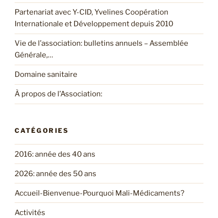
Partenariat avec Y-CID, Yvelines Coopération
Internationale et Développement depuis 2010
Vie de l’association: bulletins annuels – Assemblée
Générale,…
Domaine sanitaire
À propos de l’Association:
CATÉGORIES
2016: année des 40 ans
2026: année des 50 ans
Accueil-Bienvenue-Pourquoi Mali-Médicaments?
Activités