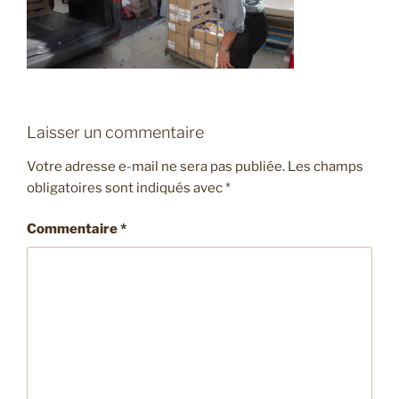
Laisser un commentaire
Votre adresse e-mail ne sera pas publiée.
Les champs
obligatoires sont indiqués avec
*
Commentaire
*