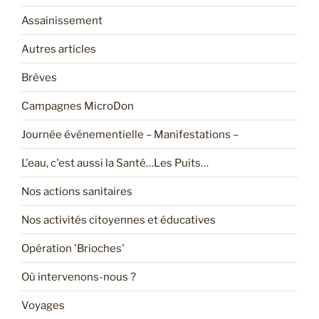
Assainissement
Autres articles
Brèves
Campagnes MicroDon
Journée événementielle – Manifestations –
L'eau, c'est aussi la Santé…Les Puits…
Nos actions sanitaires
Nos activités citoyennes et éducatives
Opération 'Brioches'
Où intervenons-nous ?
Voyages